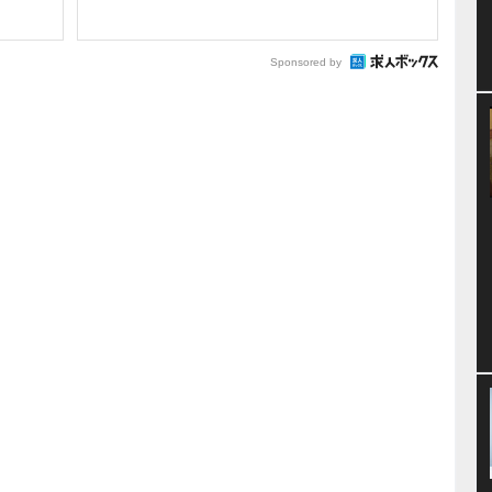
Sponsored by