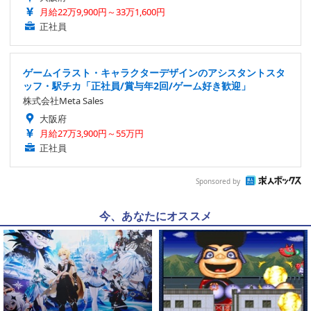
月給22万9,900円～33万1,600円
正社員
ゲームイラスト・キャラクターデザインのアシスタントスタ
ッフ・駅チカ「正社員/賞与年2回/ゲーム好き歓迎」
株式会社Meta Sales
大阪府
月給27万3,900円～55万円
正社員
Sponsored by
今、あなたにオススメ