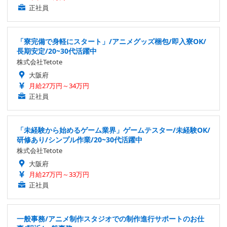
正社員
「寮完備で身軽にスタート」/アニメグッズ梱包/即入寮OK/
長期安定/20~30代活躍中
株式会社Tetote
大阪府
月給27万円～34万円
正社員
「未経験から始めるゲーム業界」ゲームテスター/未経験OK/
研修あり/シンプル作業/20~30代活躍中
株式会社Tetote
大阪府
月給27万円～33万円
正社員
一般事務/アニメ制作スタジオでの制作進行サポートのお仕