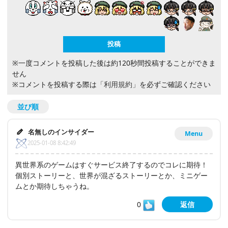
※一度コメントを投稿した後は約120秒間投稿することができま
せん
※コメントを投稿する際は
「利用規約」
を必ずご確認ください
並び順
名無しのインサイダー
Menu
2025-01-08 8:42:49
異世界系のゲームはすぐサービス終了するのでコレに期待！
個別ストーリーと、世界が混ざるストーリーとか、ミニゲー
ムとか期待しちゃうね。
0
返信