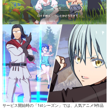
サービス開始時の「1stシーズン」では、人気アニメ9作品