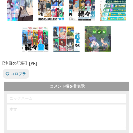
【注目の記事】[PR]
コロプラ
コメント欄を非表示