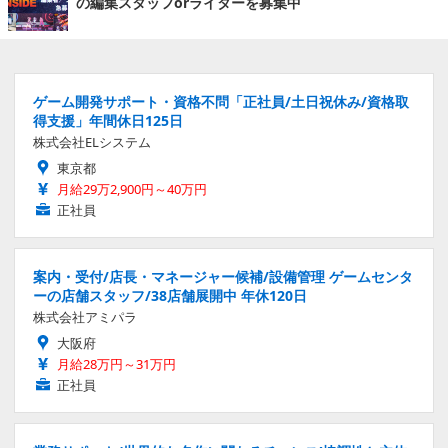
の編集スタッフorライターを募集中
ゲーム開発サポート・資格不問「正社員/土日祝休み/資格取
得支援」年間休日125日
株式会社ELシステム
東京都
月給29万2,900円～40万円
正社員
案内・受付/店長・マネージャー候補/設備管理 ゲームセンタ
ーの店舗スタッフ/38店舗展開中 年休120日
株式会社アミパラ
大阪府
月給28万円～31万円
正社員