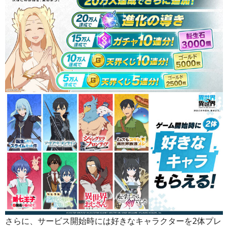
さらに、サービス開始時には好きなキャラクターを2体プレ