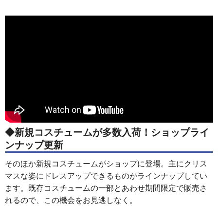
◆新規コスチュームが多数入荷！ショップライ
ンナップ更新
そのほか新規コスチュームがショップに登場。主にクリス
マスな姿にドレスアップできるものがラインナップしてい
ます。既存コスチュームの一部とあわせ期間限定で販売さ
れるので、この機会をお見逃しなく。