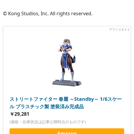
© Kong Studios, Inc. All rights reserved.
ストリートファイター 春麗 ～Standby～ 1/6スケー
ル プラスチック製 塗装済み完成品
￥29,281
(価格・在庫状況は記事公開時点のものです)
Amazon