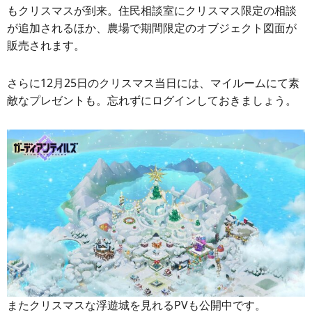
もクリスマスが到来。住民相談室にクリスマス限定の相談
が追加されるほか、農場で期間限定のオブジェクト図面が
販売されます。
さらに12月25日のクリスマス当日には、マイルームにて素
敵なプレゼントも。忘れずにログインしておきましょう。
またクリスマスな浮遊城を見れるPVも公開中です。