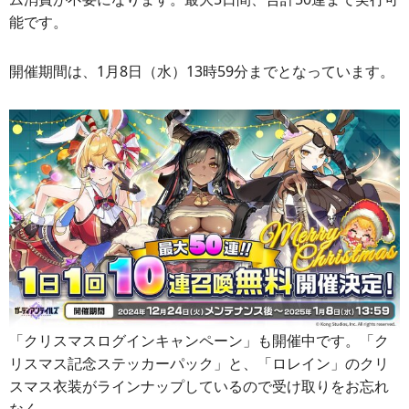
能です。
開催期間は、1月8日（水）13時59分までとなっています。
「クリスマスログインキャンペーン」も開催中です。「ク
リスマス記念ステッカーパック」と、「ロレイン」のクリ
スマス衣装がラインナップしているので受け取りをお忘れ
なく。