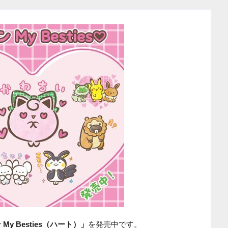
My Besties（ハート）」
を発売中です。