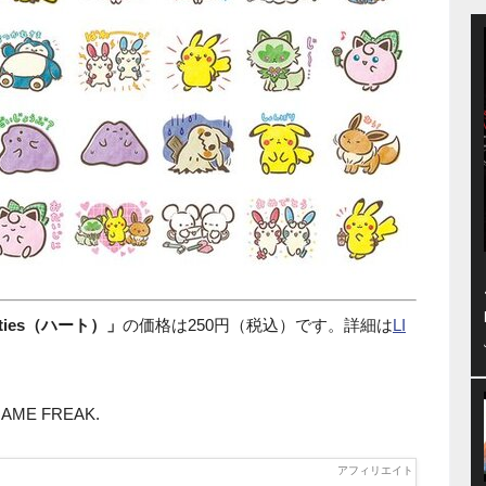
sties（ハート）」
の価格は250円（税込）です。詳細は
LI
/GAME FREAK.