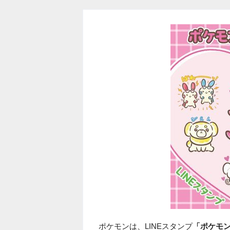
ポケモンは、LINEスタンプ
「ポケモン 