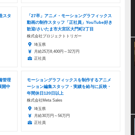
造スタ
「27卒」アニメ・モーショングラフィックス
動画の制作スタッフ「正社員」YouTube好き
歓迎/さいたま市大宮区大門町2丁目
株式会社プロジェクトトリガー
埼玉県
月給25万8,400円～32万円
正社員
備管理
モーショングラフィックスを制作するアニメ
展開中
ーション編集スタッフ・実績を給与に反映・
年間休日120日以上
株式会社Meta Sales
埼玉県
月給30万円～56万円
正社員