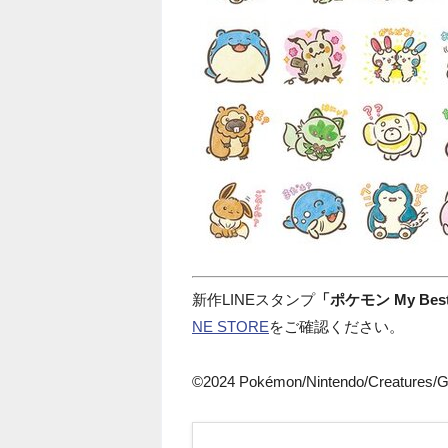
新作LINEスタンプ
「ポケモン My Be
NE STORE
をご確認ください。
©2024 Pokémon/Nintendo/Creatures