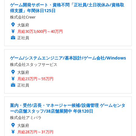
ゲーム開発サポート・資格不問「正社員/土日祝休み/資格取
得支援」年間休日125日
株式会社Creer
大阪府
月給30万3,600円～40万円
正社員
ゲーム/システムエンジニア/基本設計/ゲーム会社/Windows
株式会社スタッフサービス
大阪府
月給23万円～55万円
正社員
案内・受付/店長・マネージャー候補/設備管理 ゲームセンタ
ーの店舗スタッフ/38店舗展開中 年休120日
株式会社アミパラ
大阪府
月給28万円～31万円