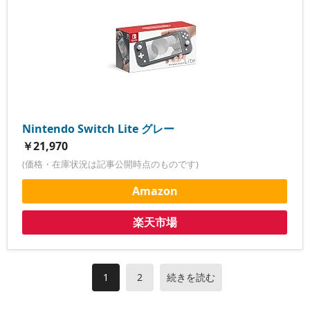
Nintendo Switch Lite グレー
￥21,970
(価格・在庫状況は記事公開時点のものです)
Amazon
楽天市場
1
2
続きを読む