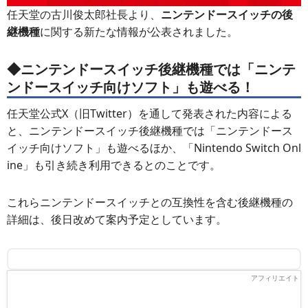
任天堂の古川俊太郎社長より、
ニンテンドースイッチの後
継機種
に関する新たな情報が公表されました。
◆ニンテンドースイッチ後継機種では「ニンテ
ンドースイッチ向けソフト」も遊べる！
任天堂公式X（旧Twitter）を通して発表された内容による
と、ニンテンドースイッチ後継機種では「ニンテンドース
イッチ向けソフト」も遊べるほか、「Nintendo Switch Onl
ine」も引き続き利用できるとのことです。
これらニンテンドースイッチとの互換性を含む後継機種の
詳細は、後日改めて案内予定としています。