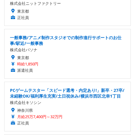
株式会社ニットファクトリー
東京都
正社員
一般事務/アニメ制作スタジオでの制作進行サポートのお仕
事/駅近/一般事務
株式会社パソナ
東京都
時給1,850円
派遣社員
PCゲームテスター「スピード選考・内定あり!」新卒・27卒/
未経験OK/福利厚生充実/土日祝休み/横浜市西区北幸1丁目
株式会社キソシン
神奈川県
月給25万7,400円～32万円
正社員