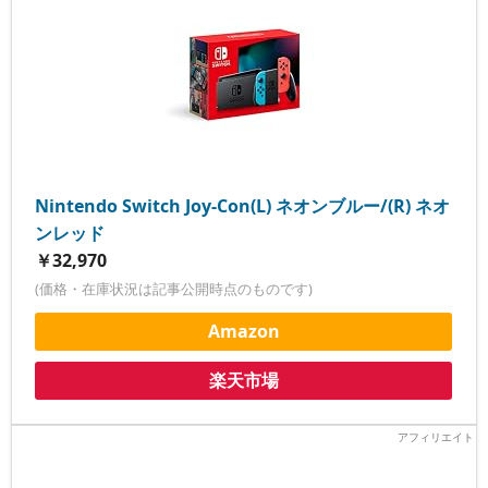
Nintendo Switch Joy-Con(L) ネオンブルー/(R) ネオ
ンレッド
￥32,970
(価格・在庫状況は記事公開時点のものです)
Amazon
楽天市場