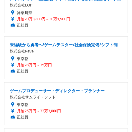
株式会社LOP
神奈川県
月給20万3,800円～30万1,900円
正社員
未経験から勇者へ!ゲームテスター/社会保険完備/シフト制
株式会社Reve
東京都
月給28万円～35万円
正社員
ゲームプロデューサー・ディレクター・プランナー
株式会社サムライ・ソフト
東京都
月給25万円～33万3,000円
正社員