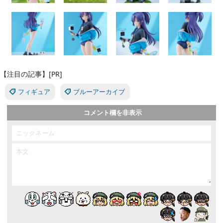
【注目の記事】[PR]
フィギュア
ブルーアーカイブ
コメント欄を非表示