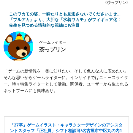
《茶っプリン》
このワカモの姿、一瞬たりとも見逃さないでくださいませ…
『ブルアカ』より、大胆な「水着ワカモ」がフィギュア化！
先生を見つめる情熱的な視線にも注目
ゲームライター
茶っプリン
「ゲームの新情報を一番に知りたい、そして色んな人に広めたい」
そんな思いからゲームライターに。インサイドではニュースライタ
ー、時々特集ライターとして活動。関係者、ユーザーから生まれる
ネットブームにも興味あり。
「27卒」ゲームイラスト・キャラクターデザインのアシスタ
ントスタッフ「正社員」シフト相談可/名古屋市中区丸の内1