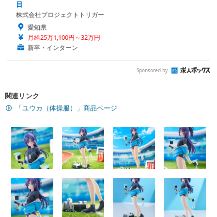
目
株式会社プロジェクトトリガー
愛知県
月給25万1,100円～32万円
新卒・インターン
Sponsored by
関連リンク
「ユウカ（体操服）」商品ページ