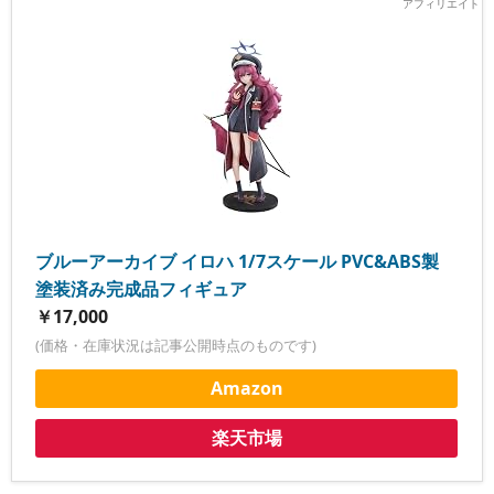
ブルーアーカイブ イロハ 1/7スケール PVC&ABS製
塗装済み完成品フィギュア
￥17,000
(価格・在庫状況は記事公開時点のものです)
Amazon
楽天市場