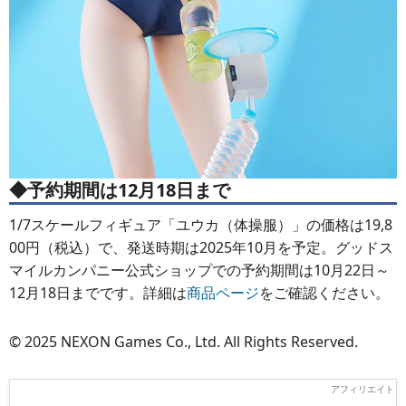
◆予約期間は12月18日まで
1/7スケールフィギュア「ユウカ（体操服）」の価格は19,8
00円（税込）で、発送時期は2025年10月を予定。グッドス
マイルカンパニー公式ショップでの予約期間は10月22日～
12月18日までです。詳細は
商品ページ
をご確認ください。
© 2025 NEXON Games Co., Ltd. All Rights Reserved.