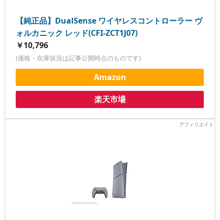
【純正品】DualSense ワイヤレスコントローラー ヴ
ォルカニック レッド(CFI-ZCT1J07)
￥10,796
(価格・在庫状況は記事公開時点のものです)
Amazon
楽天市場