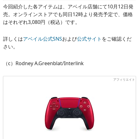
今回紹介した各アイテムは、アベイル店舗にて10月12日発
売。オンラインストアでも同日12時より発売予定で、価格
はそれぞれ3,080円（税込）です。
詳しくは
アベイル公式SNS
および
公式サイト
をご確認くだ
さい。
（c）Rodney A.Greenblat/Interlink