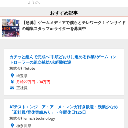
ょうか。
おすすめ記事
【急募】ゲームメディアで僕らとテレワーク！インサイド
の編集スタッフorライターを募集中
カチッと組んで完成へ!手順どおりに進める作業/ゲームコン
トローラーの組立補助/未経験歓迎
株式会社Tetote
埼玉県
月給27万円～34万円
正社員
AIテストエンジニア・アニメ・マンガ好き歓迎・残業少なめ
「正社員/育休実績あり」・年間休日125日
株式会社enrich technology
神奈川県