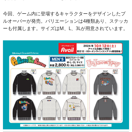
今回、ゲーム内に登場するキャラクターをデザインしたプ
ルオーバーが発売。バリエーションは4種類あり、ステッカ
ーも付属します。サイズはM、L、3Lが用意されています。