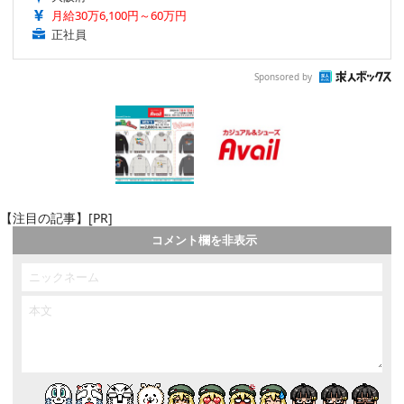
月給30万6,100円～60万円
正社員
Sponsored by
【注目の記事】[PR]
コメント欄を非表示