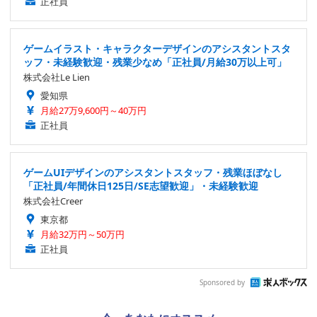
正社員
ゲームイラスト・キャラクターデザインのアシスタントスタ
ッフ・未経験歓迎・残業少なめ「正社員/月給30万以上可」
株式会社Le Lien
愛知県
月給27万9,600円～40万円
正社員
ゲームUIデザインのアシスタントスタッフ・残業ほぼなし
「正社員/年間休日125日/SE志望歓迎」・未経験歓迎
株式会社Creer
東京都
月給32万円～50万円
正社員
Sponsored by