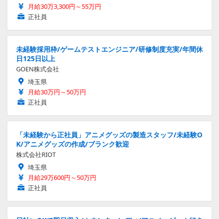
月給30万3,300円～55万円
正社員
未経験採用枠/ゲームテストエンジニア/研修制度充実/年間休
日125日以上
GOEN株式会社
埼玉県
月給30万円～50万円
正社員
「未経験から正社員」アニメグッズの製造スタッフ/未経験O
K/アニメグッズの作成/ブランク歓迎
株式会社RIOT
埼玉県
月給29万600円～50万円
正社員