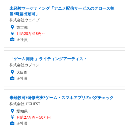
未経験マーケティング「アニメ配信サービスのグロース担
当/時差出勤可」
株式会社ウェイブ
東京都
月給20万413円～
正社員
「ゲーム開発 」ライティングアーティスト
株式会社カプコン
大阪府
正社員
未経験可/研修充実/ゲーム・スマホアプリのバグチェック
株式会社HIGHEST
愛知県
月給27万円～50万円
正社員