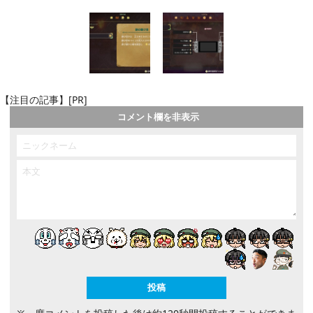
【注目の記事】[PR]
コメント欄を非表示