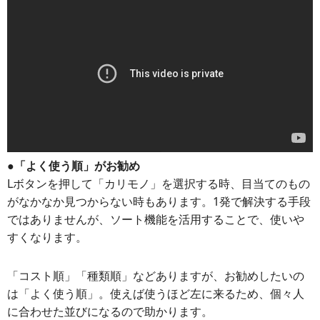
●「よく使う順」がお勧め
Lボタンを押して「カリモノ」を選択する時、目当てのもの
がなかなか見つからない時もあります。1発で解決する手段
ではありませんが、ソート機能を活用することで、使いや
すくなります。
「コスト順」「種類順」などありますが、お勧めしたいの
は「よく使う順」。使えば使うほど左に来るため、個々人
に合わせた並びになるので助かります。