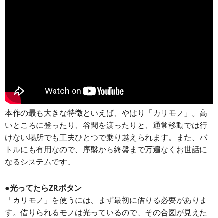
本作の最も大きな特徴といえば、やはり「カリモノ」。高
いところに登ったり、谷間を渡ったりと、通常移動では行
けない場所でも工夫ひとつで乗り越えられます。また、バ
トルにも有用なので、序盤から終盤まで万遍なくお世話に
なるシステムです。
●光ってたらZRボタン
「カリモノ」を使うには、まず最初に借りる必要がありま
す。借りられるモノは光っているので、その合図が見えた