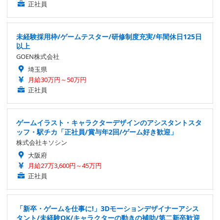
正社員
未経験採用枠/ゲームテスター/研修制度充実/年間休日125日
以上
GOEN株式会社
埼玉県
月給30万円～50万円
正社員
ゲームイラスト・キャラクターデザインのアシスタントスタ
ッフ・駅チカ「正社員/賞与年2回/ゲーム好き歓迎」
株式会社キソシン
大阪府
月給27万3,600円～45万円
正社員
「新卒・ゲームを仕事に!」3Dモーションデザイナーアシス
タント/未経験OK/キャラクターの動きの補助/第二新卒歓迎