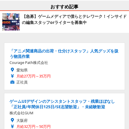
おすすめ記事
【急募】ゲームメディアで僕らとテレワーク！インサイド
の編集スタッフorライターを募集中
「アニメ関連商品の出荷・仕分けスタッフ」人気グッズを扱
う物流作業
Courage Path株式会社
愛知県
月給27万円～35万円
正社員
ゲームUIデザインのアシスタントスタッフ・残業ほぼなし
「正社員/年間休日125日/SE志望歓迎」・未経験歓迎
株式会社GUM
大阪府
月給32万円～50万円