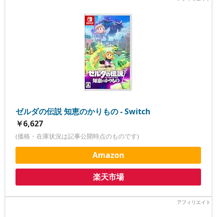
ゼルダの伝説 知恵のかりもの - Switch
￥6,627
(価格・在庫状況は記事公開時点のものです)
Amazon
楽天市場