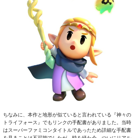
ちなみに、本作と地形が似ていると言われている『神々の
トライフォース』でもリンクの手配書がありました。当時
はスーパーファミコンタイトルであったため詳細な手配書
を見ることは不可能でしたが、時を経た今、ついにリアル