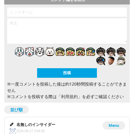
※一度コメントを投稿した後は約120秒間投稿することができま
せん
※コメントを投稿する際は
「利用規約」
を必ずご確認ください
並び順
名無しのインサイダー
Menu
2024-09-27 3:04:56