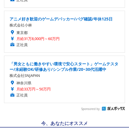
アニメ好き歓迎のゲームデバッカー/バグ確認/年休125日
株式会社小林
東京都
月給31万8,000円～60万円
正社員
「男女ともに働きやすい環境で安心スタート」ゲームテスタ
ー/未経験OK/研修あり/シンプル作業/20~30代活躍中
株式会社SNJAPAN
神奈川県
月給33万円～50万円
正社員
Sponsored by
今、あなたにオススメ