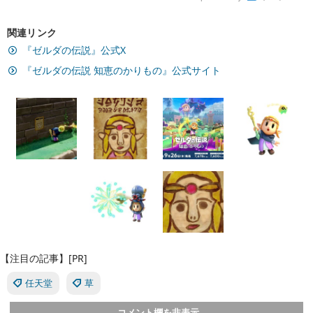
関連リンク
『ゼルダの伝説』公式X
『ゼルダの伝説 知恵のかりもの』公式サイト
【注目の記事】[PR]
任天堂
草
コメント欄を非表示