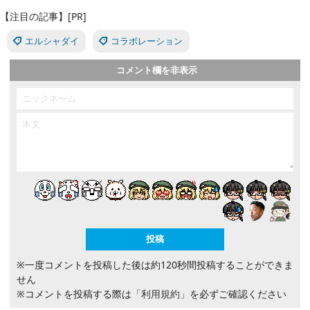
【注目の記事】[PR]
エルシャダイ
コラボレーション
コメント欄を非表示
※一度コメントを投稿した後は約120秒間投稿することができま
せん
※コメントを投稿する際は
「利用規約」
を必ずご確認ください