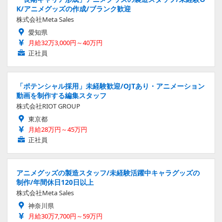
K/アニメグッズの作成/ブランク歓迎
株式会社Meta Sales
愛知県
月給32万3,000円～40万円
正社員
「ポテンシャル採用」未経験歓迎/OJTあり・アニメーション
動画を制作する編集スタッフ
株式会社RIOT GROUP
東京都
月給28万円～45万円
正社員
アニメグッズの製造スタッフ/未経験活躍中キャラグッズの
制作/年間休日120日以上
株式会社Meta Sales
神奈川県
月給30万7,700円～59万円