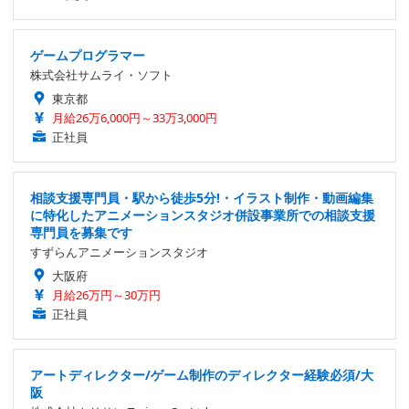
ゲームプログラマー
株式会社サムライ・ソフト
東京都
月給26万6,000円～33万3,000円
正社員
相談支援専門員・駅から徒歩5分!・イラスト制作・動画編集
に特化したアニメーションスタジオ併設事業所での相談支援
専門員を募集です
すずらんアニメーションスタジオ
大阪府
月給26万円～30万円
正社員
アートディレクター/ゲーム制作のディレクター経験必須/大
阪