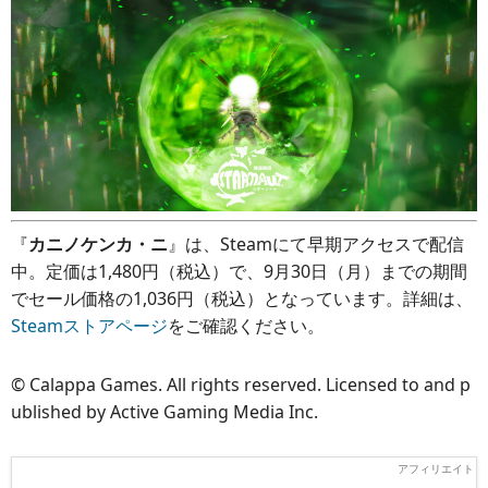
『
カニノケンカ・ニ
』は、Steamにて早期アクセスで配信
中。定価は1,480円（税込）で、9月30日（月）までの期間
でセール価格の1,036円（税込）となっています。詳細は、
Steamストアページ
をご確認ください。
© Calappa Games. All rights reserved. Licensed to and p
ublished by Active Gaming Media Inc.