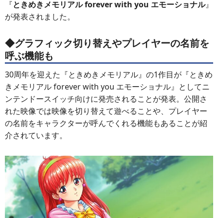
『
ときめきメモリアル forever with you エモーショナル
』
が発表されました。
◆グラフィック切り替えやプレイヤーの名前を
呼ぶ機能も
30周年を迎えた『ときめきメモリアル』の1作目が『ときめ
きメモリアル forever with you エモーショナル』としてニ
ンテンドースイッチ向けに発売されることが発表。公開さ
れた映像では映像を切り替えて遊べることや、プレイヤー
の名前をキャラクターが呼んでくれる機能もあることが紹
介されています。