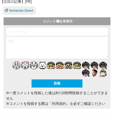
【注目の記事】[PR]
Nintendo Direct
コメント欄を非表示
※一度コメントを投稿した後は約120秒間投稿することができま
せん
※コメントを投稿する際は
「利用規約」
を必ずご確認ください