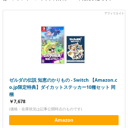
ゼルダの伝説 知恵のかりもの - Switch 【Amazon.c
o.jp限定特典】ダイカットステッカー10種セット 同
梱
￥7,678
(価格・在庫状況は記事公開時点のものです)
Amazon