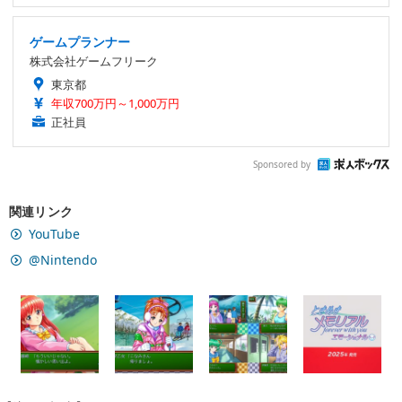
ゲームプランナー
株式会社ゲームフリーク
東京都
年収700万円～1,000万円
正社員
Sponsored by
関連リンク
YouTube
@Nintendo