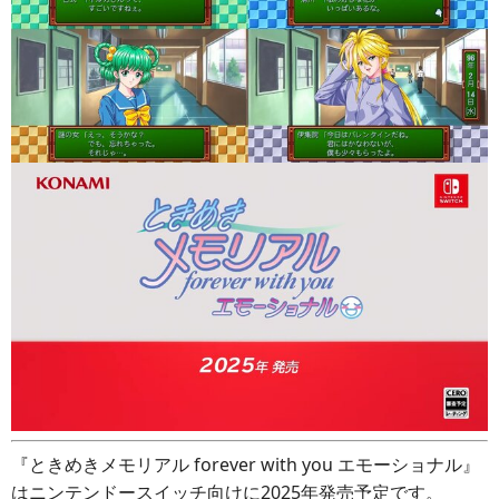
『ときめきメモリアル forever with you エモーショナル』
はニンテンドースイッチ向けに2025年発売予定です。