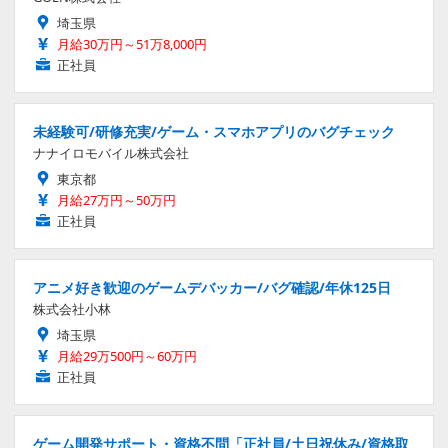
埼玉県
月給30万円～51万8,000円
正社員
未経験可/研修充実/ゲーム・スマホアプリのバグチェック
ナナイロモバイル株式会社
東京都
月給27万円～50万円
正社員
アニメ好き歓迎のゲームデバッカー/バグ確認/年休125日
株式会社小林
埼玉県
月給29万500円～60万円
正社員
ゲーム開発サポート・資格不問「正社員/土日祝休み/資格取