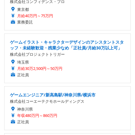
株式会社コンフィデンス・プロ
東京都
月給40万円～75万円
業務委託
ゲームイラスト・キャラクターデザインのアシスタントスタ
ッフ・未経験歓迎・残業少なめ「正社員/月給30万以上可」
株式会社プロジェクトトリガー
埼玉県
月給30万2,500円～50万円
正社員
ゲームエンジニア/新高島駅/神奈川県/横浜市
株式会社コーエーテクモホールディングス
神奈川県
年収480万円～860万円
正社員