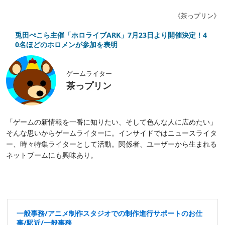
《茶っプリン》
兎田ぺこら主催「ホロライブARK」7月23日より開催決定！4
0名ほどのホロメンが参加を表明
ゲームライター
茶っプリン
「ゲームの新情報を一番に知りたい、そして色んな人に広めたい」
そんな思いからゲームライターに。インサイドではニュースライタ
ー、時々特集ライターとして活動。関係者、ユーザーから生まれる
ネットブームにも興味あり。
一般事務/アニメ制作スタジオでの制作進行サポートのお仕
事/駅近/一般事務