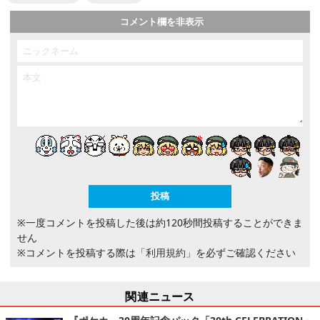
コメント欄を非表示
※一度コメントを投稿した後は約120秒間投稿することができま
せん
※コメントを投稿する際は
「利用規約」
を必ずご確認ください
関連ニュース