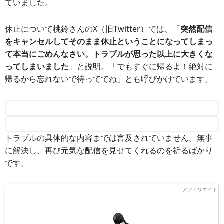
ていました。
休止について桃鈴さんのX（旧Twitter）では、「
突然配信
をキャンセルしてそのまま休止ということになってしまっ
て本当にごめんなさい。トラブルが思った以上に大きくな
ってしまいました
」と説明。「でもすぐに帰るよ！絶対に
帰るから忘れないで待っててね」とも呼びかけています。
トラブルの具体的な内容までは言及されていません。無事
に解決し、再び元気な配信を見せてくれるのを祈るばかり
です。