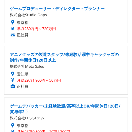
ゲームプロデューサー・ディレクター・プランナー
株式会社Studio Oops
東京都
年収280万円～720万円
正社員
アニメグッズの製造スタッフ/未経験活躍中キャラグッズの
制作/年間休日120日以上
株式会社Meta Sales
愛知県
月給29万1,900円～56万円
正社員
ゲームデバッカー/未経験歓迎/高卒以上OK/年間休日120日/
賞与年2回
株式会社ELシステム
東京都
月給21万9,500円～30万4,700円