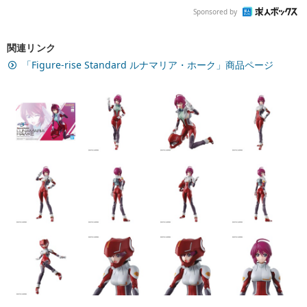
Sponsored by
関連リンク
「Figure-rise Standard ルナマリア・ホーク」商品ページ