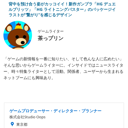
背中を預け合う姿がカッコイイ！新作ガンプラ「HG デュエ
ルブリッツ」「HG ライトニングバスター」のパッケージイ
ラストが“繋がり”を感じるデザイン
ゲームライター
茶っプリン
「ゲームの新情報を一番に知りたい、そして色んな人に広めたい」
そんな思いからゲームライターに。インサイドではニュースライタ
ー、時々特集ライターとして活動。関係者、ユーザーから生まれる
ネットブームにも興味あり。
ゲームプロデューサー・ディレクター・プランナー
株式会社Studio Oops
東京都