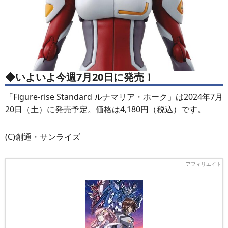
◆いよいよ今週7月20日に発売！
「Figure-rise Standard ルナマリア・ホーク」は2024年7月
20日（土）に発売予定。価格は4,180円（税込）です。
(C)創通・サンライズ