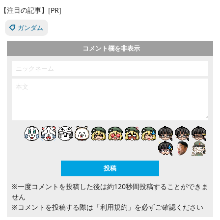
【注目の記事】[PR]
ガンダム
コメント欄を非表示
※一度コメントを投稿した後は約120秒間投稿することができま
せん
※コメントを投稿する際は
「利用規約」
を必ずご確認ください