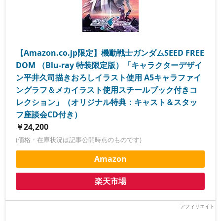
【Amazon.co.jp限定】機動戦士ガンダムSEED FREE
DOM （Blu-ray 特装限定版）「キャラクターデザイ
ン平井久司描きおろしイラスト使用 A5キャラファイ
ングラフ＆メカイラスト使用スチールブック付きコ
レクション」（オリジナル特典：キャスト＆スタッ
フ座談会CD付き）
￥24,200
(価格・在庫状況は記事公開時点のものです)
Amazon
楽天市場