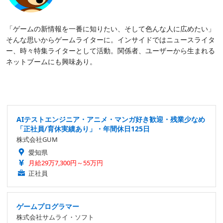
「ゲームの新情報を一番に知りたい、そして色んな人に広めたい」
そんな思いからゲームライターに。インサイドではニュースライタ
ー、時々特集ライターとして活動。関係者、ユーザーから生まれる
ネットブームにも興味あり。
AIテストエンジニア・アニメ・マンガ好き歓迎・残業少なめ
「正社員/育休実績あり」・年間休日125日
株式会社GUM
愛知県
月給29万7,300円～55万円
正社員
ゲームプログラマー
株式会社サムライ・ソフト