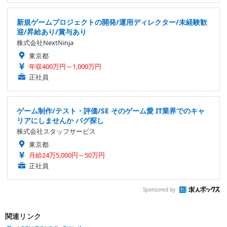
新規ゲームプロジェクトの開発/運用ディレクター/未経験歓
迎/昇給あり/賞与あり
株式会社NextNinja
東京都
年収400万円～1,000万円
正社員
ゲーム制作/テスト・評価/SE そのゲーム愛 IT業界でのキャ
リアにしませんか バグ探し
株式会社スタッフサービス
東京都
月給24万5,000円～50万円
正社員
Sponsored by
関連リンク