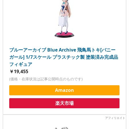
ブルーアーカイブ Blue Archive 飛鳥馬トキ[バニー
ガール] 1/7スケール プラスチック製 塗装済み完成品
フィギュア
￥19,455
(価格・在庫状況は記事公開時点のものです)
Amazon
楽天市場