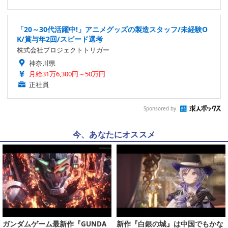
「20～30代活躍中!」アニメグッズの製造スタッフ/未経験O
K/賞与年2回/スピード選考
株式会社プロジェクトトリガー
神奈川県
月給31万6,300円～50万円
正社員
Sponsored by
今、あなたにオススメ
ガンダムゲーム最新作『GUNDA
新作『白銀の城』は中国でもかな