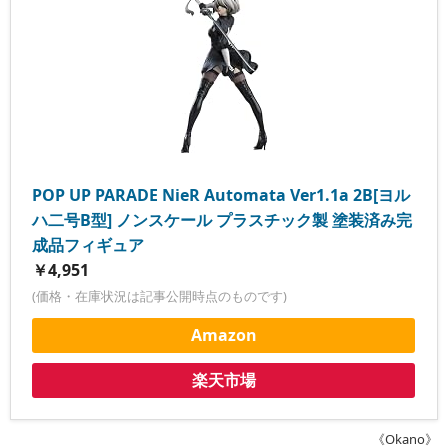
POP UP PARADE NieR Automata Ver1.1a 2B[ヨル
ハ二号B型] ノンスケール プラスチック製 塗装済み完
成品フィギュア
￥4,951
(価格・在庫状況は記事公開時点のものです)
Amazon
楽天市場
《Okano》