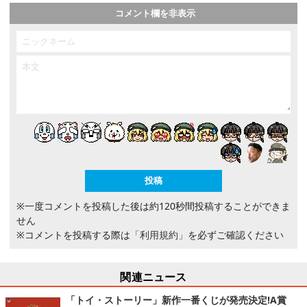
コメント欄を非表示
※一度コメントを投稿した後は約120秒間投稿することができま
せん
※コメントを投稿する際は
「利用規約」
を必ずご確認ください
関連ニュース
「トイ・ストーリー」新作一番くじが発売決定!A賞