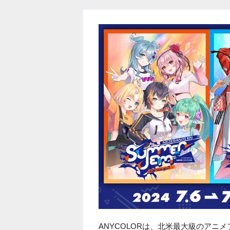
ANYCOLORは、北米最大級のアニメフェ