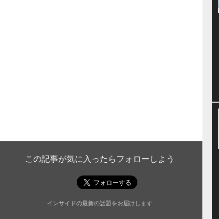
この記事が気に入ったらフォローしよう
インサイドの最新の話題をお届けします