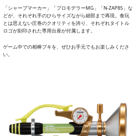
「シャープマーカー」「プロモデラーMG」「N-ZAP85」な
どが、それぞれ手のひらサイズながら細部まで再現。食玩
とは思えない圧巻のクオリティを誇り、それぞれタイトル
ロゴが刻印された専用台座が付属します。
ゲーム中での相棒ブキを、ぜひお手元でもお楽しみくださ
い。