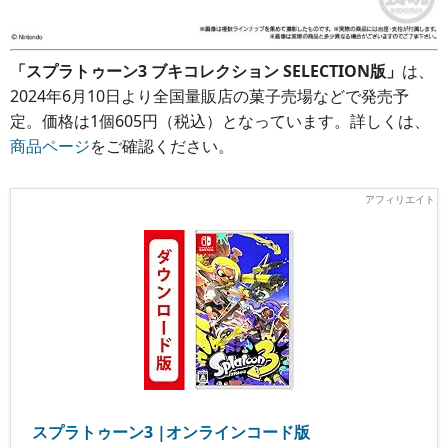
「スプラトゥーン3 ブキコレクション SELECTION版」
は、
2024年6月10日より全国量販店の菓子売場などで発売予
定。価格は1個605円（税込）となっています。詳しくは、
商品ページ
をご確認ください。
スプラトゥーン3 |オンラインコード版