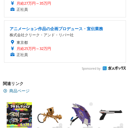
月給27万円～35万円
正社員
アニメーション作品の企画プロデュース・宣伝業務
株式会社クリーク・アンド・リバー社
東京都
月給25万円～32万円
正社員
Sponsored by
関連リンク
商品ページ