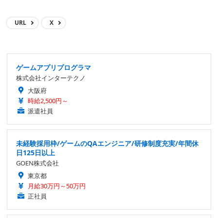
URL
X
ゲームアプリプログラマ
株式会社インターテクノ
大阪府
時給2,500円～
派遣社員
未経験採用枠/ゲームのQAエンジニア/研修制度充実/年間休
日125日以上
GOEN株式会社
東京都
月給30万円～50万円
正社員