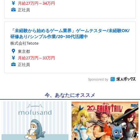
月給27万円～34万円
正社員
「未経験から始めるゲーム業界」ゲームテスター/未経験OK/
研修あり/シンプル作業/20~30代活躍中
株式会社Tetote
東京都
月給27万円～33万円
正社員
Sponsored by
今、あなたにオススメ