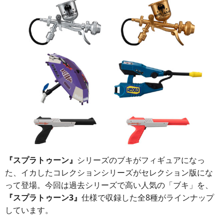
『スプラトゥーン』
シリーズのブキがフィギュアになっ
た、イカしたコレクションシリーズがセレクション版にな
って登場。今回は過去シリーズで高い人気の「ブキ」を、
『スプラトゥーン3』
仕様で収録した全8種がラインナップ
しています。