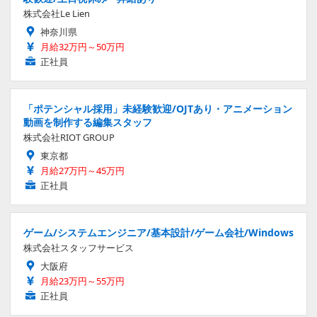
株式会社Le Lien
神奈川県
月給32万円～50万円
正社員
「ポテンシャル採用」未経験歓迎/OJTあり・アニメーション
動画を制作する編集スタッフ
株式会社RIOT GROUP
東京都
月給27万円～45万円
正社員
ゲーム/システムエンジニア/基本設計/ゲーム会社/Windows
株式会社スタッフサービス
大阪府
月給23万円～55万円
正社員