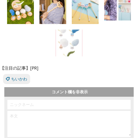
【注目の記事】[PR]
ちいかわ
コメント欄を非表示