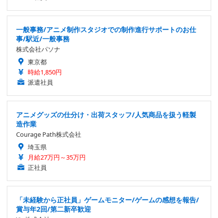
一般事務/アニメ制作スタジオでの制作進行サポートのお仕
事/駅近/一般事務
株式会社パソナ
東京都
時給1,850円
派遣社員
アニメグッズの仕分け・出荷スタッフ/人気商品を扱う軽製
造作業
Courage Path株式会社
埼玉県
月給27万円～35万円
正社員
「未経験から正社員」ゲームモニター/ゲームの感想を報告/
賞与年2回/第二新卒歓迎