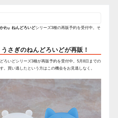
かわ』ねんどろいど
シリーズ3種の再販予約を受付中。そ
、うさぎのねんどろいどが再販！
どろいどシリーズ3種が再販予約を受付中。5月8日までの
す。買い逃したという方はこの機会をお見逃しなく。