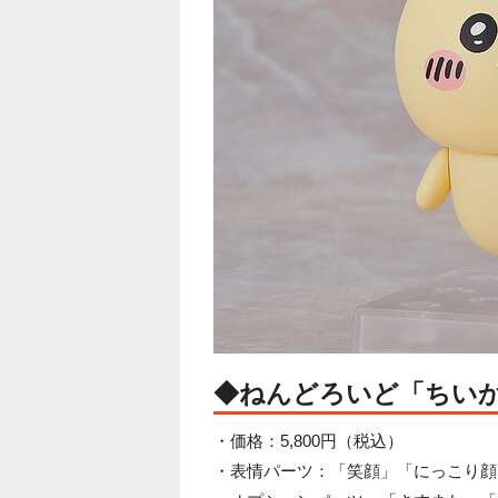
◆ねんどろいど「ちい
・価格：5,800円（税込）
・表情パーツ：「笑顔」「にっこり顔