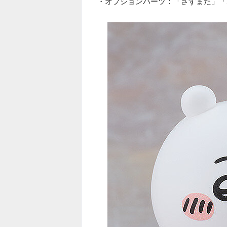
・オプションパーツ：「さすまた」「