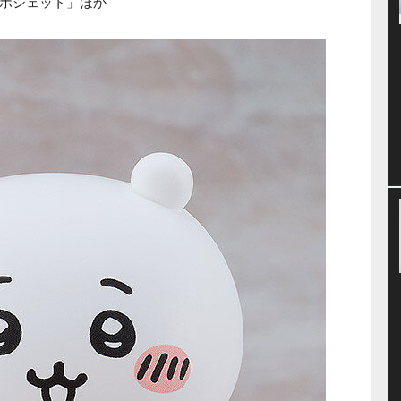
ポシェット」ほか