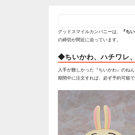
グッドスマイルカンパニーは、
『ちい
の締切が間近に迫っています。
◆ちいかわ、ハチワレ
入手が難しかった『ちいかわ』のねん
期間中に注文すれば、必ず予約可能で