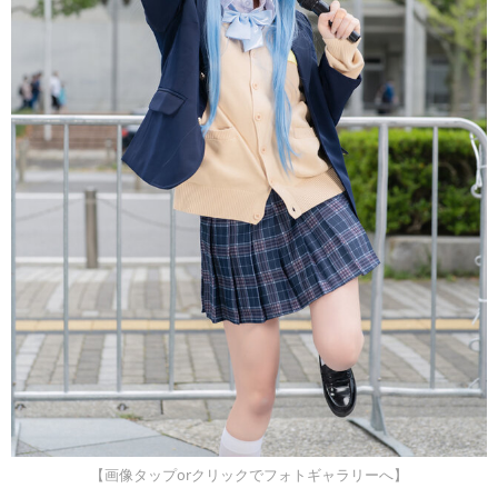
【画像タップorクリックでフォトギャラリーへ】