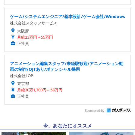
ゲーム/システムエンジニア/基本設計/ゲーム会社/Windows
株式会社スタッフサービス
大阪府
月給23万円～55万円
正社員
アニメーション編集スタッフ/未経験歓迎/アニメーション動
画の制作/OJTあり/ポテンシャル採用
株式会社LOP
東京都
月給30万1,700円～58万円
正社員
Sponsored by
今、あなたにオススメ