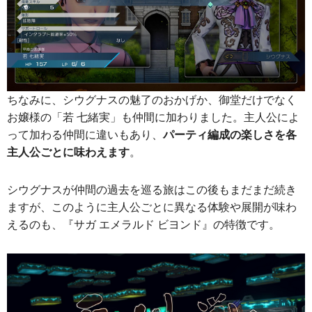
ちなみに、シウグナスの魅了のおかげか、御堂だけでなく
お嬢様の「若 七緒実」も仲間に加わりました。主人公によ
って加わる仲間に違いもあり、
パーティ編成の楽しさを各
主人公ごとに味わえます
。
シウグナスが仲間の過去を巡る旅はこの後もまだまだ続き
ますが、このように主人公ごとに異なる体験や展開が味わ
えるのも、『サガ エメラルド ビヨンド』の特徴です。