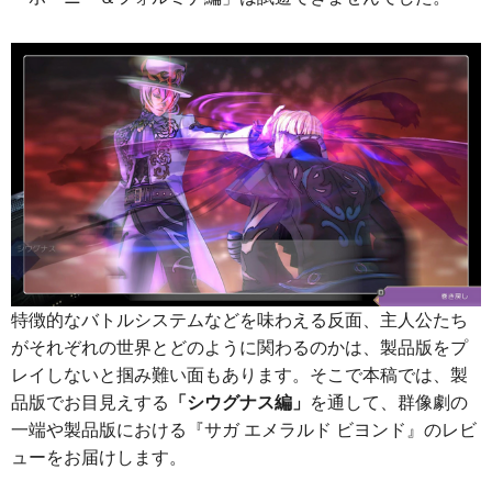
特徴的なバトルシステムなどを味わえる反面、主人公たち
がそれぞれの世界とどのように関わるのかは、製品版をプ
レイしないと掴み難い面もあります。そこで本稿では、製
品版でお目見えする
「シウグナス編」
を通して、群像劇の
一端や製品版における『サガ エメラルド ビヨンド』のレビ
ューをお届けします。