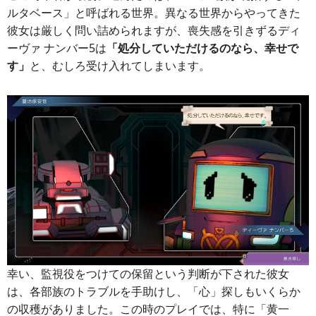
ルタベース」と呼ばれる世界。異なる世界からやってきた
彼女は厳しく問い詰められますが、喪失感を引きずるディ
ーヴァ ナンバー5は
「処分していただけるのなら、幸せで
す」
と、むしろ受け入れてしまいます。
幸い、監視役をつけての保留という判断が下された彼女
は、各部族のトラブルを手助けし、「心」探しもいくらか
の収穫がありました。この時のプレイでは、特に「黄一