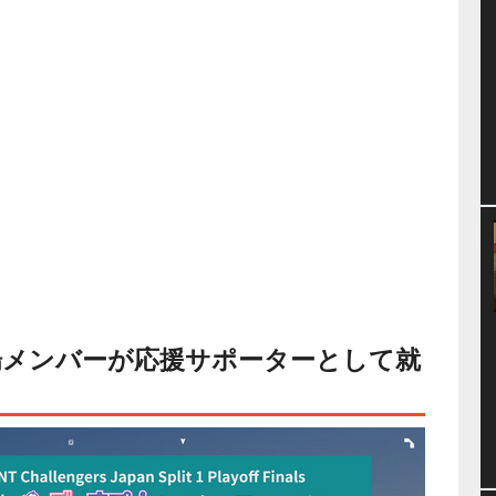
場メンバーが応援サポーターとして就