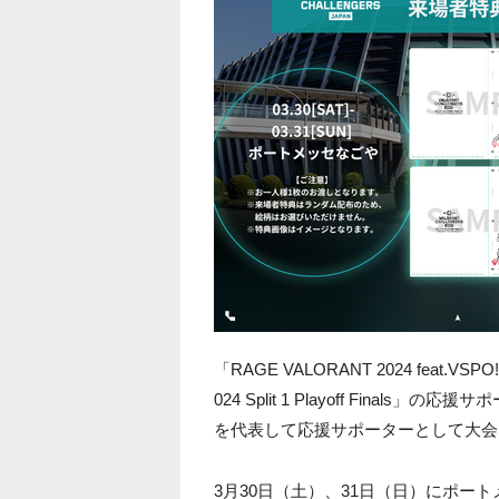
「RAGE VALORANT 2024 feat.VS
024 Split 1 Playoff Fin
を代表して応援サポーターとして大会
3月30日（土）、31日（日）にポートメッ