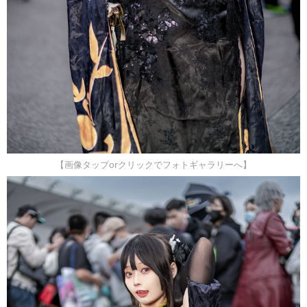
【画像タップorクリックでフォトギャラリーへ】