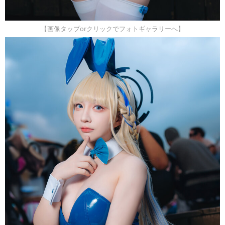
【画像タップorクリックでフォトギャラリーへ】