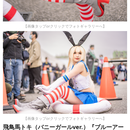
【画像タップorクリックでフォトギャラリーへ】
【画像タップorクリックでフォトギャラリーへ】
飛鳥馬トキ（バニーガールver.）『ブルーアー