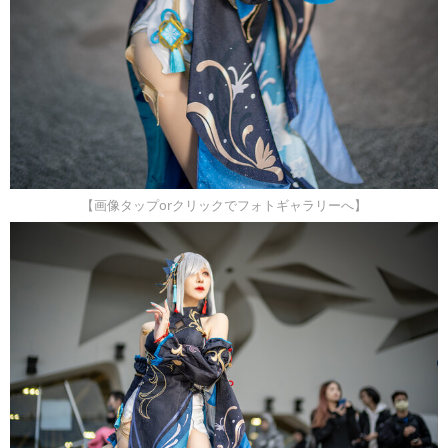
【画像タップorクリックでフォトギャラリーへ】