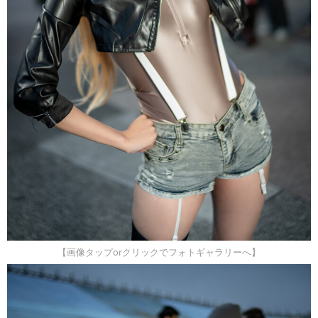
【画像タップorクリックでフォトギャラリーへ】