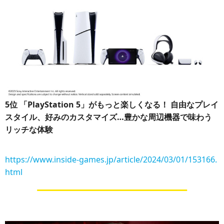
5位
「PlayStation 5」がもっと楽しくなる！ 自由なプレイ
スタイル、好みのカスタマイズ…豊かな周辺機器で味わう
リッチな体験
https://www.inside-games.jp/article/2024/03/01/153166.
html