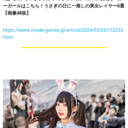
ーガールはこちら！うさぎの日に一推しの美女レイヤー6選
【画像48枚】
https://www.inside-games.jp/article/2024/03/03/153233.
html