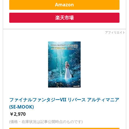
Amazon
楽天市場
ファイナルファンタジーVII リバース アルティマニア
(SE-MOOK)
￥2,970
(価格・在庫状況は記事公開時点のものです)