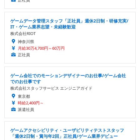
ゲームデータ管理スタッフ「正社員」週休2日制・研修充実/
IT・ゲーム業界志望・未経験歓迎
株式会社RIOT
神奈川県
月給30万4,700円～60万円
正社員
ゲーム会社でのモーションデザイナーのお仕事/ゲーム会社
でのお仕事です
株式会社スタッフサービス エンジニアガイド
東京都
時給2,400円～
派遣社員
ゲームアクセシビリティ・ユーザビリティテストスタッフ
「週休2日制・賞与年2回」正社員/ゲーム業界デビュー