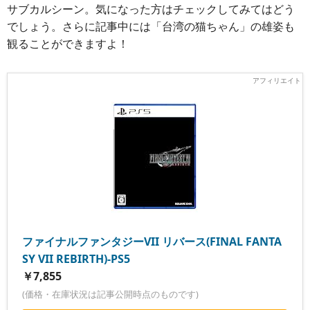
サブカルシーン。気になった方はチェックしてみてはどう
でしょう。さらに記事中には「台湾の猫ちゃん」の雄姿も
観ることができますよ！
ファイナルファンタジーVII リバース(FINAL FANTA
SY VII REBIRTH)-PS5
￥7,855
(価格・在庫状況は記事公開時点のものです)