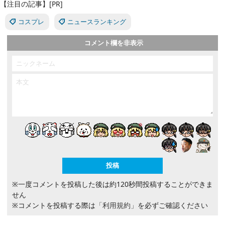
【注目の記事】[PR]
コスプレ
ニュースランキング
コメント欄を非表示
※一度コメントを投稿した後は約120秒間投稿することができま
せん
※コメントを投稿する際は
「利用規約」
を必ずご確認ください