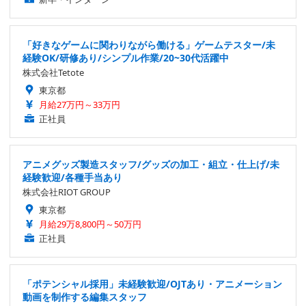
「好きなゲームに関わりながら働ける」ゲームテスター/未
経験OK/研修あり/シンプル作業/20~30代活躍中
株式会社Tetote
東京都
月給27万円～33万円
正社員
アニメグッズ製造スタッフ/グッズの加工・組立・仕上げ/未
経験歓迎/各種手当あり
株式会社RIOT GROUP
東京都
月給29万8,800円～50万円
正社員
「ポテンシャル採用」未経験歓迎/OJTあり・アニメーション
動画を制作する編集スタッフ