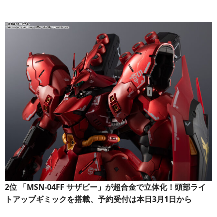
2位
「MSN-04FF サザビー」が超合金で立体化！頭部ライ
トアップギミックを搭載、予約受付は本日3月1日から