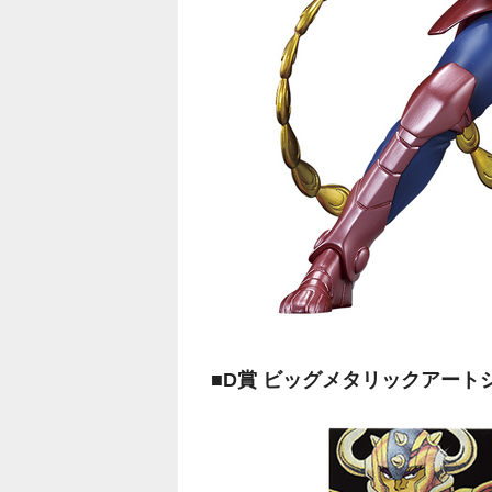
■D賞 ビッグメタリックアート