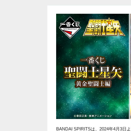
BANDAI SPIRITSは、2024年4月