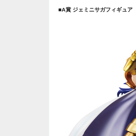
■A賞 ジェミニサガフィギュア