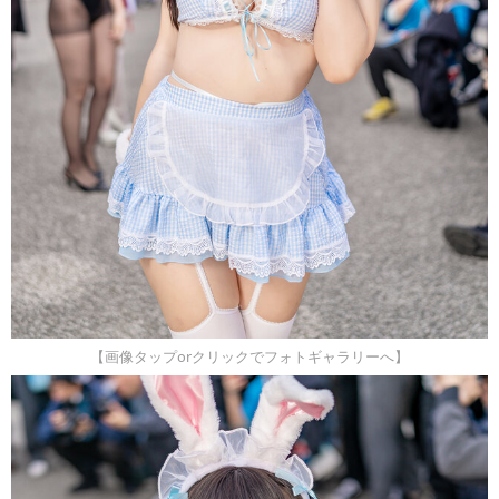
【画像タップorクリックでフォトギャラリーへ】