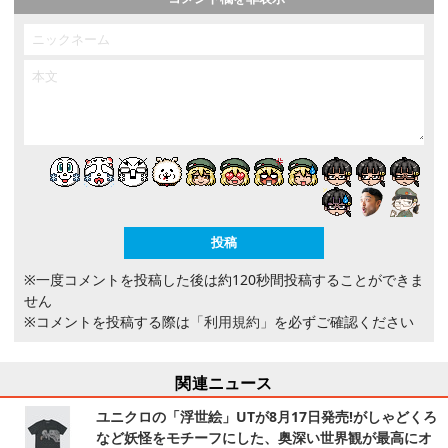
※一度コメントを投稿した後は約120秒間投稿することができま
せん
※コメントを投稿する際は
「利用規約」
を必ずご確認ください
関連ニュース
ユニクロの「浮世絵」UTが8月17日発売!がしゃどくろ
など妖怪をモチーフにした、奥深い世界観が最高にオ