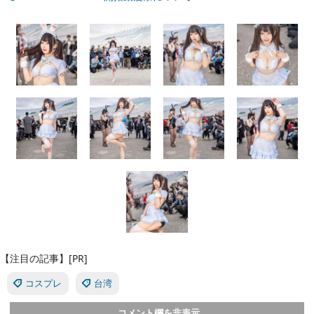
【注目の記事】[PR]
コスプレ
台湾
コメント欄を非表示