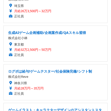
埼玉県
月給26万3,500円～32万円
正社員
生成AIゲーム企画補助/企画案作成/QAスキル習得
株式会社小林
東京都
月給32万2,500円～50万円
正社員
ログボは給与!ゲームテスター/社会保険完備/シフト制
株式会社Reve
神奈川県
月給28万円～35万円
正社員
ゲームイラスト・キャラクターデザインのアシスタントスタ