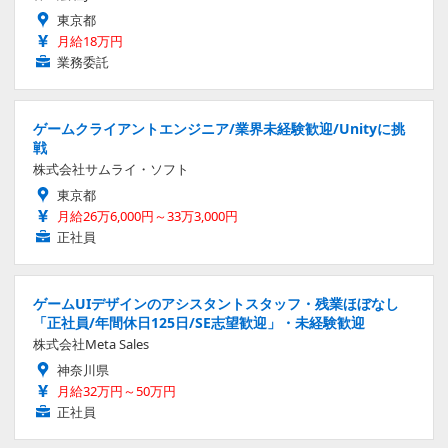
東京都
月給18万円
業務委託
ゲームクライアントエンジニア/業界未経験歓迎/Unityに挑
戦
株式会社サムライ・ソフト
東京都
月給26万6,000円～33万3,000円
正社員
ゲームUIデザインのアシスタントスタッフ・残業ほぼなし
「正社員/年間休日125日/SE志望歓迎」・未経験歓迎
株式会社Meta Sales
神奈川県
月給32万円～50万円
正社員