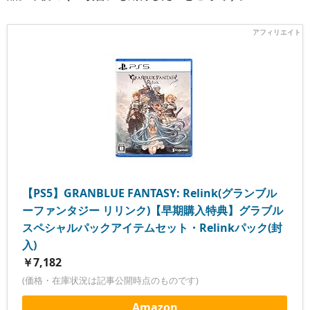
【PS5】GRANBLUE FANTASY: Relink(グランブル
ーファンタジー リリンク)【早期購入特典】グラブル
スペシャルパックアイテムセット・Relinkパック(封
入)
￥7,182
(価格・在庫状況は記事公開時点のものです)
Amazon