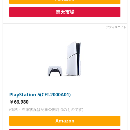
楽天市場
PlayStation 5(CFI-2000A01)
￥66,980
(価格・在庫状況は記事公開時点のものです)
Amazon