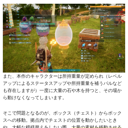
また、本作のキャラクターは所持重量が定められ（レベル
アップによるステータスアップや所持重量を補うパルなど
も存在しますが）一度に大量の石や木を持つと、その場か
ら動けなくなってしまいます。
そこで問題となるのが、ボックス（チェスト）からボック
スへの移動。拠点内でチェストの位置を動かしたいとき
や、大幅な模様替えをしたい際、
大量の素材を移動させる