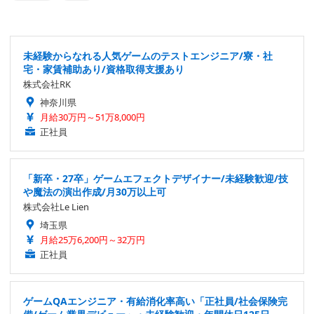
未経験からなれる人気ゲームのテストエンジニア/寮・社
宅・家賃補助あり/資格取得支援あり
株式会社RK
神奈川県
月給30万円～51万8,000円
正社員
「新卒・27卒」ゲームエフェクトデザイナー/未経験歓迎/技
や魔法の演出作成/月30万以上可
株式会社Le Lien
埼玉県
月給25万6,200円～32万円
正社員
ゲームQAエンジニア・有給消化率高い「正社員/社会保険完