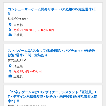
コンシューマーゲーム開発サポート/未経験OK/完全週休2日
制
株式会社Creer
東京都
月給21万8,700円～30万600円
正社員
スマホゲームQAスタッフ/動作確認・バグチェック/未経験
歓迎/週休2日制・賞与あり
株式会社ELM
埼玉県
月給29万円～40万円
正社員
「27卒」ゲーム向けUIデザイナーアシスタント「正社員」I
T・デザイン系転職希望・駅チカ・未経験歓迎/横浜市西区南
幸2丁目