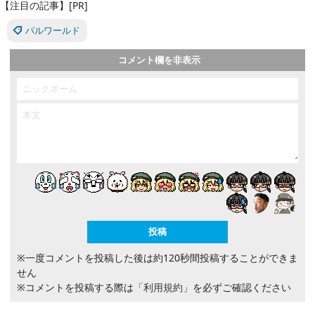
【注目の記事】[PR]
パルワールド
コメント欄を非表示
※一度コメントを投稿した後は約120秒間投稿することができま
せん
※コメントを投稿する際は
「利用規約」
を必ずご確認ください