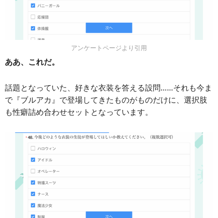
アンケートページより引用
ああ、これだ。
話題となっていた、好きな衣装を答える設問……それも今ま
で『ブルアカ』で登場してきたものがものだけに、選択肢
も性癖詰め合わせセットとなっています。