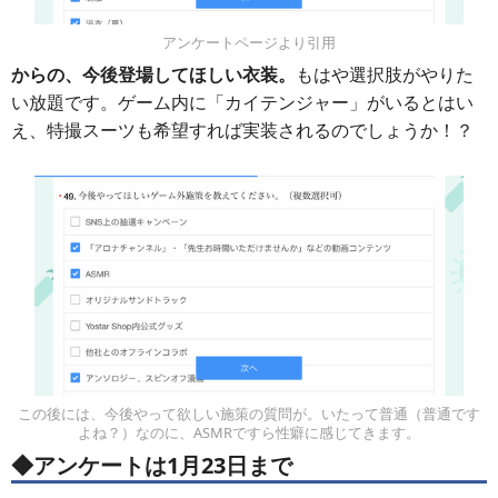
アンケートページより引用
からの、今後登場してほしい衣装。
もはや選択肢がやりた
い放題です。ゲーム内に「カイテンジャー」がいるとはい
え、特撮スーツも希望すれば実装されるのでしょうか！？
この後には、今後やって欲しい施策の質問が。いたって普通（普通です
よね？）なのに、ASMRですら性癖に感じてきます。
◆アンケートは1月23日まで