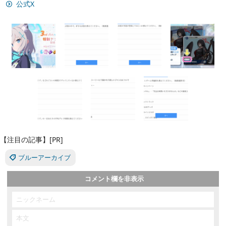
公式X
【注目の記事】[PR]
ブルーアーカイブ
コメント欄を非表示