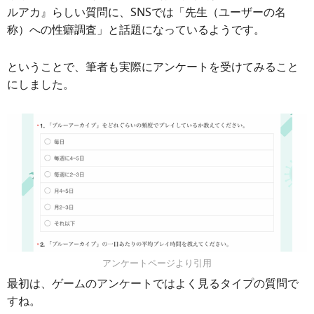
ルアカ』らしい質問に、SNSでは「先生（ユーザーの名
称）への性癖調査」と話題になっているようです。
ということで、筆者も実際にアンケートを受けてみること
にしました。
アンケートページより引用
最初は、ゲームのアンケートではよく見るタイプの質問で
すね。