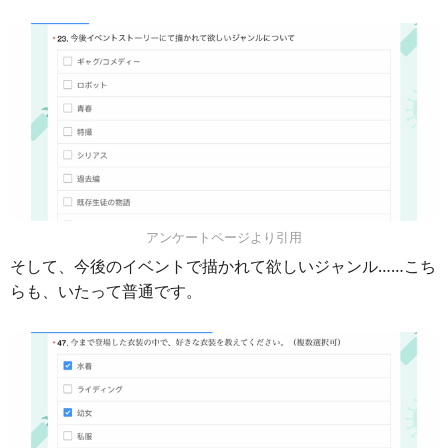
アンケートページより引用
そして、今後のイベントで描かれて欲しいジャンル……こち
らも、いたって普通です。