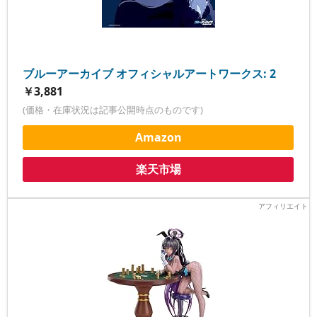
ブルーアーカイブ オフィシャルアートワークス: 2
￥3,881
(価格・在庫状況は記事公開時点のものです)
Amazon
楽天市場