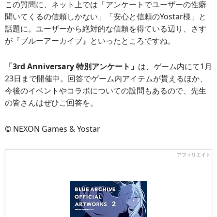
この質問に、ネット上では「アンケートでユーザーの性癖
聞いてくるの信頼しかない」「安心と信頼のYostar様」と
話題に。ユーザーから絶対的な信頼を得ている辺り、さす
が『ブルーアーカイブ』といったところですね。
「3rd Anniversary 特別アンケート」
は、ゲーム内にて1月
23日まで開催中。回答でゲーム内アイテムが貰えるほか、
今後のイベントやコラボについての設問もあるので、先生
の皆さんはぜひご回答を。
© NEXON Games & Yostar