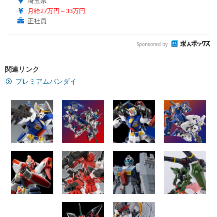
埼玉県
月給27万円～33万円
正社員
Sponsored by
関連リンク
プレミアムバンダイ