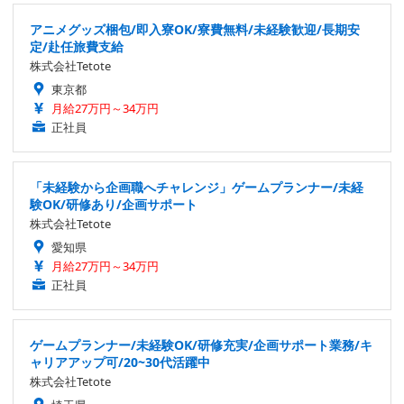
アニメグッズ梱包/即入寮OK/寮費無料/未経験歓迎/長期安
定/赴任旅費支給
株式会社Tetote
東京都
月給27万円～34万円
正社員
「未経験から企画職へチャレンジ」ゲームプランナー/未経
験OK/研修あり/企画サポート
株式会社Tetote
愛知県
月給27万円～34万円
正社員
ゲームプランナー/未経験OK/研修充実/企画サポート業務/キ
ャリアアップ可/20~30代活躍中
株式会社Tetote