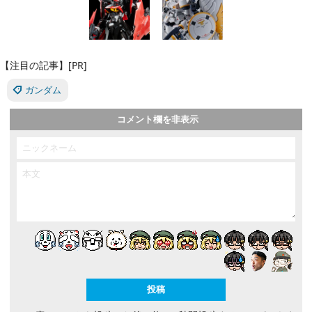
【注目の記事】[PR]
ガンダム
コメント欄を非表示