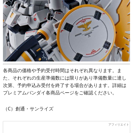
各商品の価格や予約受付時間はそれぞれ異なります。ま
た、それぞれの生産準備数には限りがあり準備数量に達し
次第、予約申込み受付を終了する場合があります。詳細は
プレミアムバンダイ各商品ページをご確認ください。
（C）創通・サンライズ