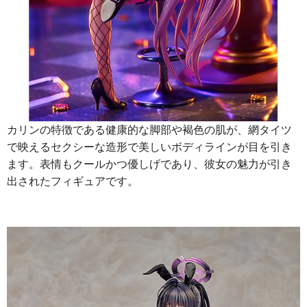
カリンの特徴である健康的な脚部や褐色の肌が、網タイツ
で映えるセクシーな造形で美しいボディラインが目を引き
ます。表情もクールかつ優しげであり、彼女の魅力が引き
出されたフィギュアです。