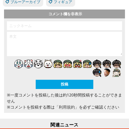
ブルーアーカイブ
フィギュア
コメント欄を非表示
※一度コメントを投稿した後は約120秒間投稿することができま
せん
※コメントを投稿する際は
「利用規約」
を必ずご確認ください
関連ニュース