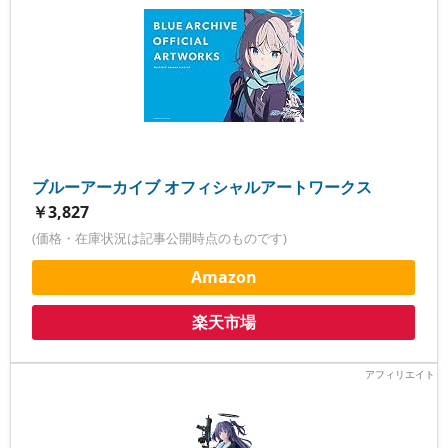
ブルーアーカイブ オフィシャルアートワークス
￥3,827
(価格・在庫状況は記事公開時点のものです)
Amazon
楽天市場