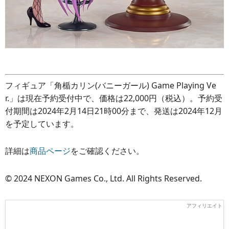
フィギュア「角楯カリン(バニーガール) Game Playing Ve
r.」は現在予約受付中で、価格は22,000円（税込）。予約受
付期間は2024年2月14日21時00分まで、発送は2024年12月
を予定しています。
詳細は
商品ページ
をご確認ください。
© 2024 NEXON Games Co., Ltd. All Rights Reserved.