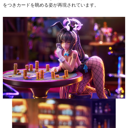
をつきカードを眺める姿が再現されています。