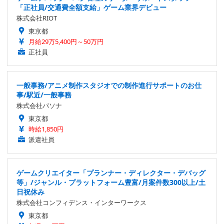
「正社員/交通費全額支給」ゲーム業界デビュー
株式会社RIOT
東京都
月給29万5,400円～50万円
正社員
一般事務/アニメ制作スタジオでの制作進行サポートのお仕
事/駅近/一般事務
株式会社パソナ
東京都
時給1,850円
派遣社員
ゲームクリエイター「プランナー・ディレクター・デバッグ
等」/ジャンル・プラットフォーム豊富/月案件数300以上/土
日祝休み
株式会社コンフィデンス・インターワークス
東京都