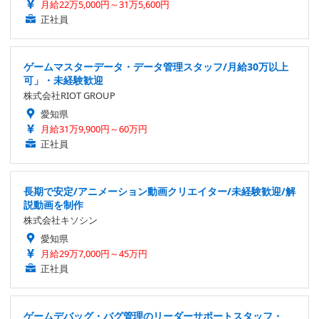
月給22万5,000円～31万5,600円
正社員
ゲームマスターデータ・データ管理スタッフ/月給30万以上
可」・未経験歓迎
株式会社RIOT GROUP
愛知県
月給31万9,900円～60万円
正社員
長期で安定/アニメーション動画クリエイター/未経験歓迎/解
説動画を制作
株式会社キソシン
愛知県
月給29万7,000円～45万円
正社員
ゲームデバッグ・バグ管理のリーダーサポートスタッフ・