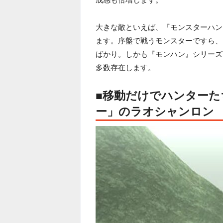
大きな敵といえば、『モンスターハン
ます。序盤で戦うモンスターですら、
ばかり。しかも『モンハン』シリーズ
多数存在します。
■移動だけでハンターた
ー」のラオシャンロン