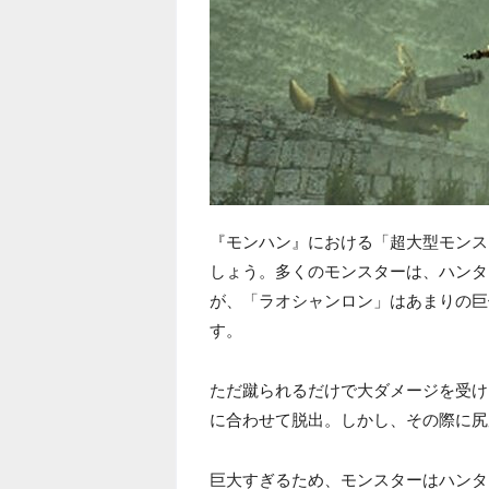
『モンハン』における「超大型モンス
しょう。多くのモンスターは、ハンタ
が、「ラオシャンロン」はあまりの巨
す。
ただ蹴られるだけで大ダメージを受け
に合わせて脱出。しかし、その際に尻
巨大すぎるため、モンスターはハンタ