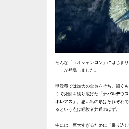
そんな「ラオシャンロン」にはじまり
ー」が登場しました。
甲殻種では最大の全長を持ち、細くも
くで死闘を繰り広げた
「ナバルデウス
ボレアス」
。思い出の形はそれぞれで
るという点は経験者共通のはず。
中には、巨大すぎるために「乗り込む