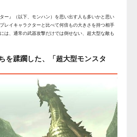
ター』（以下、モンハン）を思い出す人も多いかと思い
プレイキャラクターと比べて何倍もの大きさを持つ相手
には、通常の武器攻撃だけでは倒せない、超大型な敵も
ちを蹂躙した、「超大型モンスタ