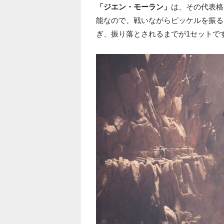
「ジエン・モーラン」
は、その代表格
能なので、戦いながらピッケルを振る
ぎ、振り落とされるまでが1セットで