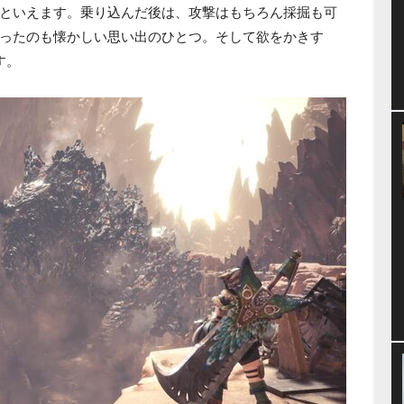
といえます。乗り込んだ後は、攻撃はもちろん採掘も可
ったのも懐かしい思い出のひとつ。そして欲をかきす
す。