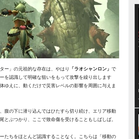
ター」の元祖的な存在は、やはり
「ラオシャンロン」
で
ーを認識して明確な狙いをもって攻撃を繰り出します
体ゆえに、動くだけで災害レベルの影響を周囲に与えま
、腹の下に潜り込んではひたすら切り続け、エリア移動
尾とぶつかり、ここで致命傷を受けることもしばしば。
ーたちをほとんど認識することなく。こちらは「移動の