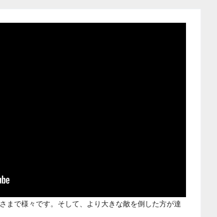
さまで様々です。そして、より大きな敵を倒した方が達