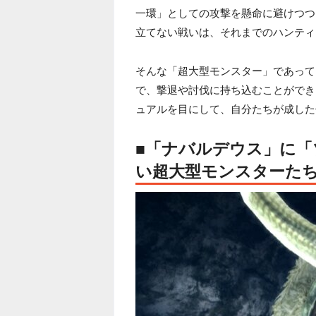
一環」としての攻撃を懸命に避けつつ
立てない戦いは、それまでのハンティ
そんな「超大型モンスター」であって
で、撃退や討伐に持ち込むことができ
ュアルを目にして、自分たちが成した
■「ナバルデウス」に「
い超大型モンスターた