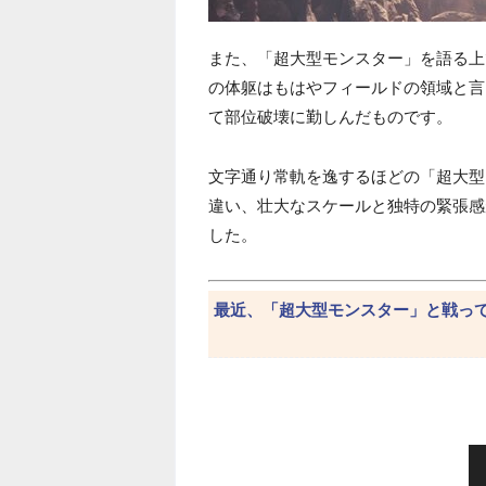
また、「超大型モンスター」を語る上
の体躯はもはやフィールドの領域と言
て部位破壊に勤しんだものです。
文字通り常軌を逸するほどの「超大型
違い、壮大なスケールと独特の緊張感
した。
最近、「超大型モンスター」と戦っ