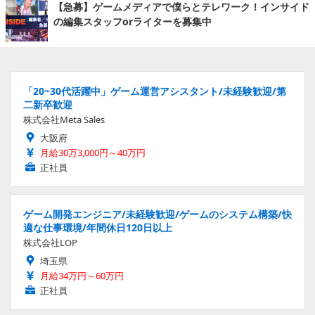
【急募】ゲームメディアで僕らとテレワーク！インサイド
の編集スタッフorライターを募集中
「20~30代活躍中」ゲーム運営アシスタント/未経験歓迎/第
二新卒歓迎
株式会社Meta Sales
大阪府
月給30万3,000円～40万円
正社員
ゲーム開発エンジニア/未経験歓迎/ゲームのシステム構築/快
適な仕事環境/年間休日120日以上
株式会社LOP
埼玉県
月給34万円～60万円
正社員