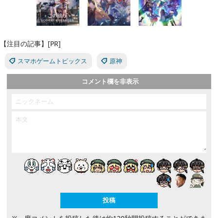
【注目の記事】[PR]
スマホゲームトピックス
原神
コメント欄を非表示