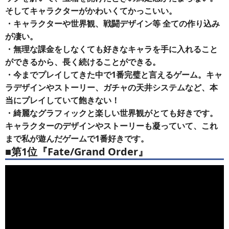
そしてキャラクターがかわいくてかっこいい。
・キャラクターや世界観、戦闘デザイン等 全ての作り込み
が凄い。
・無理な課金をしなくても好きなキャラを手に入れること
ができるから、長く続けることができる。
・今までプレイしてきた中で1番完璧と言えるゲーム。キャ
ラデザインやストーリー、ガチャの天井システムなど、本
当にプレイしていて飽きない！
・綺麗なグラフィックと楽しい世界観がとても好きです。
キャラクターのデザインやストーリーも凝っていて、これ
まで私が遊んだゲームで1番好きです。
■第1位『Fate/Grand Order』