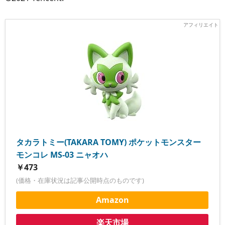
タカラトミー(TAKARA TOMY) ポケットモンスター
モンコレ MS-03 ニャオハ
￥473
(価格・在庫状況は記事公開時点のものです)
Amazon
楽天市場