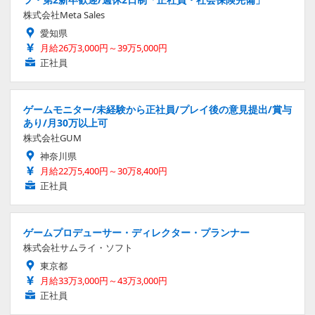
株式会社Meta Sales
愛知県
月給26万3,000円～39万5,000円
正社員
ゲームモニター/未経験から正社員/プレイ後の意見提出/賞与
あり/月30万以上可
株式会社GUM
神奈川県
月給22万5,400円～30万8,400円
正社員
ゲームプロデューサー・ディレクター・プランナー
株式会社サムライ・ソフト
東京都
月給33万3,000円～43万3,000円
正社員