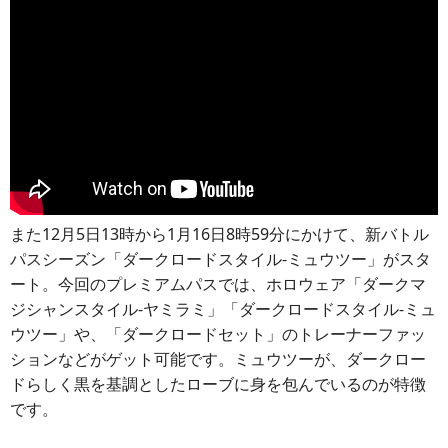
また12月5日13時から1月16日8時59分にかけて、新バトル
パスシーズン「ダークロードスタイル-ミュウツー」がスタ
ート。今回のプレミアムパスでは、ホロウェア「ダークマ
ジシャンスタイル-ヤミラミ」「ダークロードスタイル-ミュ
ウツー」や、「ダークロードセット」のトレーナーファッ
ションなどがゲット可能です。ミュウツーが、ダークロー
ドらしく黒を基調としたローブに身を包んでいるのが特徴
です。