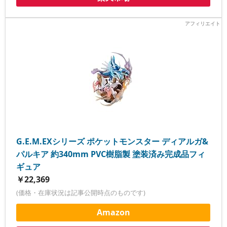
G.E.M.EXシリーズ ポケットモンスター ディアルガ&
パルキア 約340mm PVC樹脂製 塗装済み完成品フィ
ギュア
￥22,369
(価格・在庫状況は記事公開時点のものです)
Amazon