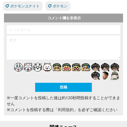
ポケモンユナイト
ポケモン
コメント欄を非表示
※一度コメントを投稿した後は約120秒間投稿することができま
せん
※コメントを投稿する際は
「利用規約」
を必ずご確認ください
関連ニュース