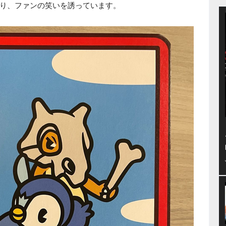
り、ファンの笑いを誘っています。