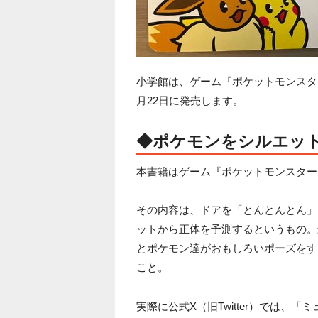
小学館は、ゲーム『ポケットモンスタ
月22日に発売します。
◆ポケモンをシルエッ
本書籍はゲーム『ポケットモンスター
その内容は、ドアを「とんとんとん」
ットから正体を予測するというもの。
とポケモン達がおもしろいポーズをす
こと。
実際に公式X（旧Twitter）では