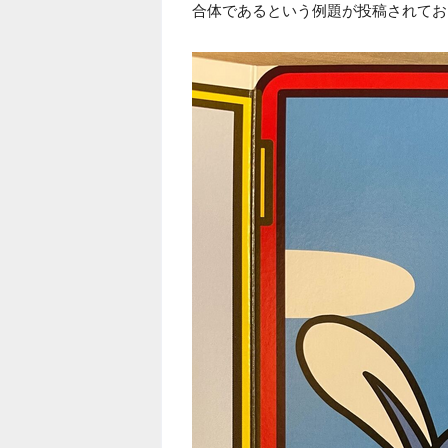
合体であるという例題が投稿されてお