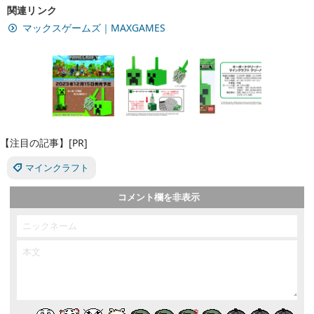
関連リンク
マックスゲームズ｜MAXGAMES
【注目の記事】[PR]
マインクラフト
コメント欄を非表示