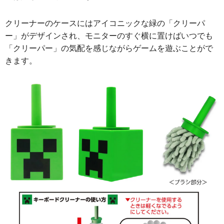
クリーナーのケースにはアイコニックな緑の「クリーパ
ー」がデザインされ、モニターのすぐ横に置けばいつでも
「クリーパー」の気配を感じながらゲームを遊ぶことがで
きます。