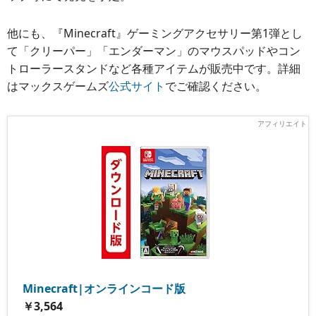
他にも、『Minecraft』ゲーミングアクセサリー第1弾とし
て「クリーパー」「エンダーマン」のマウスパッドやコン
トローラースタンドなど各種アイテムが販売中です。詳細
はマックスゲームズ
公式サイト
でご確認ください。
Minecraft|オンラインコード版
￥3,564