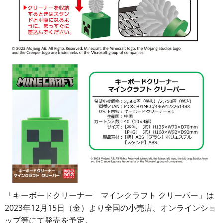
「キーボードクリーナー マインクラフト クリーパー」は
2023年12月15日（金）より全国の小売店、オンラインショ
ップ等にて発売を予定。