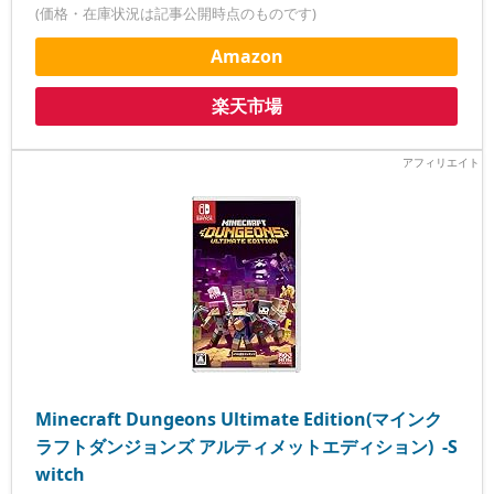
(価格・在庫状況は記事公開時点のものです)
Amazon
楽天市場
Minecraft Dungeons Ultimate Edition(マインク
ラフトダンジョンズ アルティメットエディション) -S
witch