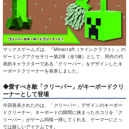
マックスゲームズは、『Minecraft（マインクラフト）』の
ゲーミングアクセサリー第2弾（全1種）として、同作の代
表的キャラクターである「クリーパー」をデザインしたキ
ーボードクリーナーを発表しました。
◆愛すべき敵「クリーパー」がキーボードクリ
ーナーとして登場
今回発表されたのは、「クリーパー」デザインのキーボー
ドクリーナー。キーボードの隙間に挟まったホコリを「ク
リーパー」がゲーム同様一掃してくれる、ゲーマーにとっ
ては嬉しいアイテムです。