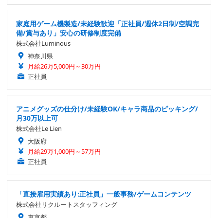
家庭用ゲーム機製造/未経験歓迎「正社員/週休2日制/空調完
備/賞与あり」安心の研修制度完備
株式会社Luminous
神奈川県
月給26万5,000円～30万円
正社員
アニメグッズの仕分け/未経験OK/キャラ商品のピッキング/
月30万以上可
株式会社Le Lien
大阪府
月給29万1,000円～57万円
正社員
「直接雇用実績あり:正社員」一般事務/ゲームコンテンツ
株式会社リクルートスタッフィング
東京都