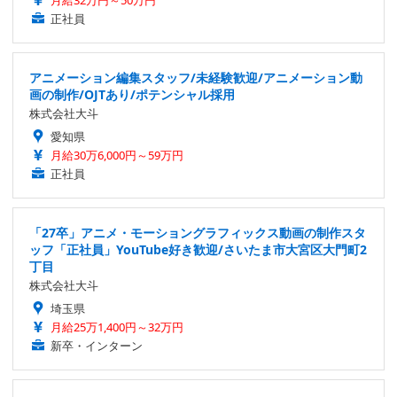
正社員
アニメーション編集スタッフ/未経験歓迎/アニメーション動
画の制作/OJTあり/ポテンシャル採用
株式会社大斗
愛知県
月給30万6,000円～59万円
正社員
「27卒」アニメ・モーショングラフィックス動画の制作スタ
ッフ「正社員」YouTube好き歓迎/さいたま市大宮区大門町2
丁目
株式会社大斗
埼玉県
月給25万1,400円～32万円
新卒・インターン