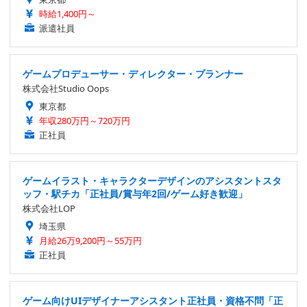
時給1,400円～
派遣社員
ゲームプロデューサー・ディレクター・プランナー
株式会社Studio Oops
東京都
年収280万円～720万円
正社員
ゲームイラスト・キャラクターデザインのアシスタントスタ
ッフ・駅チカ「正社員/賞与年2回/ゲーム好き歓迎」
株式会社LOP
埼玉県
月給26万9,200円～55万円
正社員
ゲーム向けUIデザイナーアシスタント正社員・資格不問「正