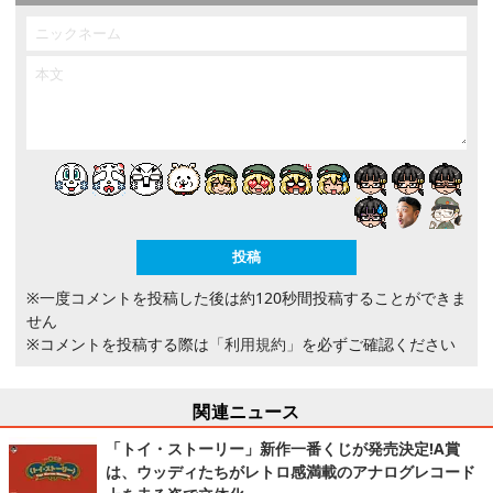
※一度コメントを投稿した後は約120秒間投稿することができま
せん
※コメントを投稿する際は
「利用規約」
を必ずご確認ください
関連ニュース
「トイ・ストーリー」新作一番くじが発売決定!A賞
は、ウッディたちがレトロ感満載のアナログレコード