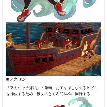
■ソクセン
「アカシャチ海賊」の筆頭。お宝を探し求めるヒビキ
を補佐するため、彼女のとぐろ島探検に同行する。