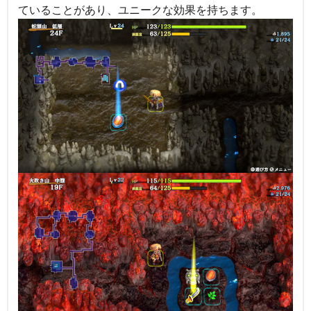
ていることがあり、ユニークな効果を持ちます。