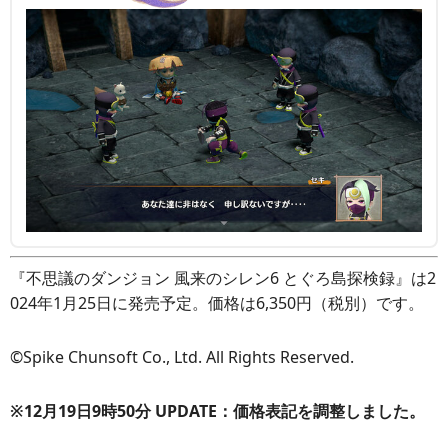
『不思議のダンジョン 風来のシレン6 とぐろ島探検録』は2
024年1月25日に発売予定。価格は6,350円（税別）です。
©Spike Chunsoft Co., Ltd. All Rights Reserved.
※12月19日9時50分 UPDATE：価格表記を調整しました。