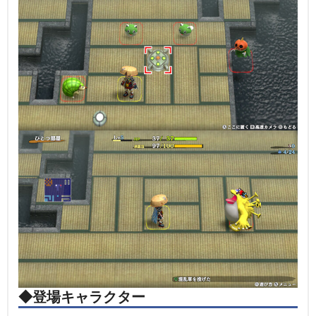
◆登場キャラクター