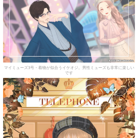
マイミューズ3号・着物が似合うイケオジ。男性ミューズも非常に楽しい
です