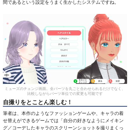
間であるという設定をうまく生かしたシステムですね。
ミューズのチェンジ画面。全パーツを丸ごと合わせられるだけでなく、
比較しながらパーツ単位での変更も可能です
自撮りをとことん楽しむ！
筆者は、本作のようなファッションゲームや、キャラの着
せ替えができるゲームでは「自分の好きなようにメイキン
グ／コーデしたキャラのスクリーンショットを撮りまくっ