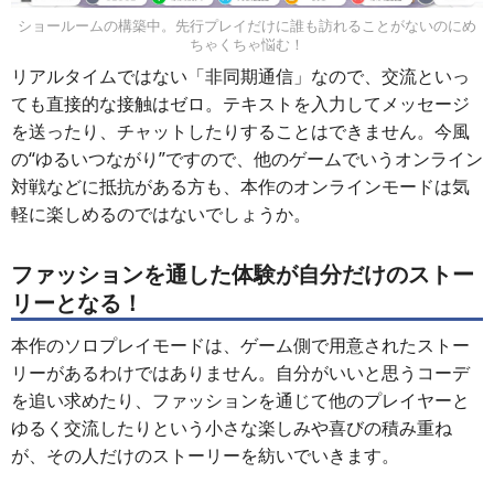
ショールームの構築中。先行プレイだけに誰も訪れることがないのにめ
ちゃくちゃ悩む！
リアルタイムではない「非同期通信」なので、交流といっ
ても直接的な接触はゼロ。テキストを入力してメッセージ
を送ったり、チャットしたりすることはできません。今風
の“ゆるいつながり”ですので、他のゲームでいうオンライン
対戦などに抵抗がある方も、本作のオンラインモードは気
軽に楽しめるのではないでしょうか。
ファッションを通した体験が自分だけのストー
リーとなる！
本作のソロプレイモードは、ゲーム側で用意されたストー
リーがあるわけではありません。自分がいいと思うコーデ
を追い求めたり、ファッションを通じて他のプレイヤーと
ゆるく交流したりという小さな楽しみや喜びの積み重ね
が、その人だけのストーリーを紡いでいきます。