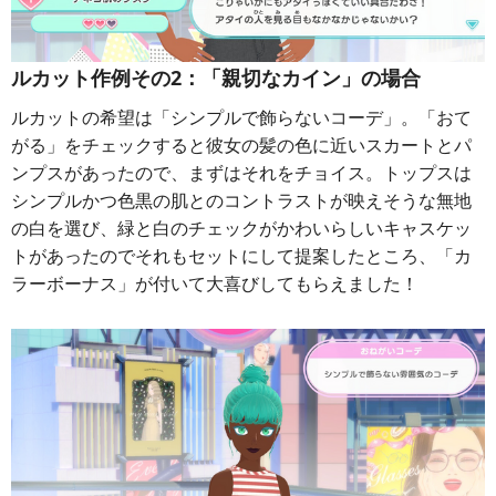
ルカット作例その2：「親切なカイン」の場合
ルカットの希望は「シンプルで飾らないコーデ」。「おて
がる」をチェックすると彼女の髪の色に近いスカートとパ
ンプスがあったので、まずはそれをチョイス。トップスは
シンプルかつ色黒の肌とのコントラストが映えそうな無地
の白を選び、緑と白のチェックがかわいらしいキャスケッ
トがあったのでそれもセットにして提案したところ、「カ
ラーボーナス」が付いて大喜びしてもらえました！