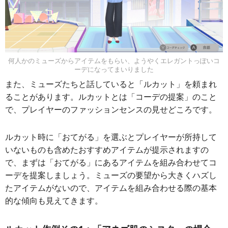
何人かのミューズからアイテムをもらい、ようやくエレガントっぽいコ
ーデになってまいりました
また、ミューズたちと話していると「ルカット」を頼まれ
ることがあります。ルカットとは「コーデの提案」のこと
で、プレイヤーのファッションセンスの見せどころです。
ルカット時に「おてがる」を選ぶとプレイヤーが所持して
いないものも含めたおすすめアイテムが提示されますの
で、まずは「おてがる」にあるアイテムを組み合わせてコ
ーデを提案しましょう。ミューズの要望から大きくハズし
たアイテムがないので、アイテムを組み合わせる際の基本
的な傾向も見えてきます。