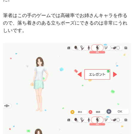
筆者はこの手のゲームでは高確率でお姉さんキャラを作る
ので、落ち着きのある立ちポーズにできるのは非常にうれ
しいです。