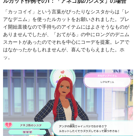
ルカット作例その1：「アネゴ肌のシスタ」の場合
「カッコイイ」という言葉がぴったりなシスタからは「レ
アなデニム」を使ったルカットをお願いされました。プレ
イ開始直後なので手持ちのアイテムにはよさそうなものが
ありませんでしたが、「おてがる」の中にロングのデニム
スカートがあったのでそれを中心にコーデを提案。レアで
はなかったかもしれませんが、喜んでもらえました。ホ
ッ。