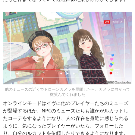
他のミューズの近くでドローンカメラを展開したら、カメラに向かって
微笑んでくれました
オンラインモードはイヴに他のプレイヤーたちのミューズ
が登場するほか、NPCのミューズたちも誰かがルカットし
たコーデをするようになり、人の存在を身近に感じられる
ように。気になったプレイヤーがいたら、フォローした
り、自分のルカットを依頼したりできるようになります。