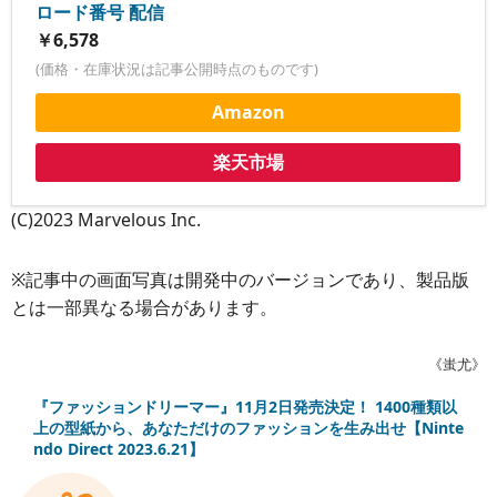
ロード番号 配信
￥6,578
(価格・在庫状況は記事公開時点のものです)
Amazon
楽天市場
(C)2023 Marvelous Inc.
※記事中の画面写真は開発中のバージョンであり、製品版
とは一部異なる場合があります。
《蚩尤》
『ファッションドリーマー』11月2日発売決定！ 1400種類以
上の型紙から、あなただけのファッションを生み出せ【Ninte
ndo Direct 2023.6.21】