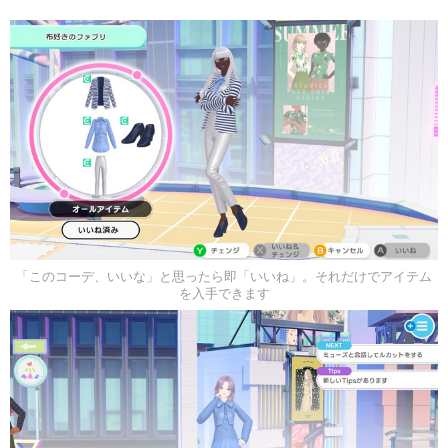
「このコーデ、いいな」と思ったら即「いいね」。それだけでアイテム
を入手できます