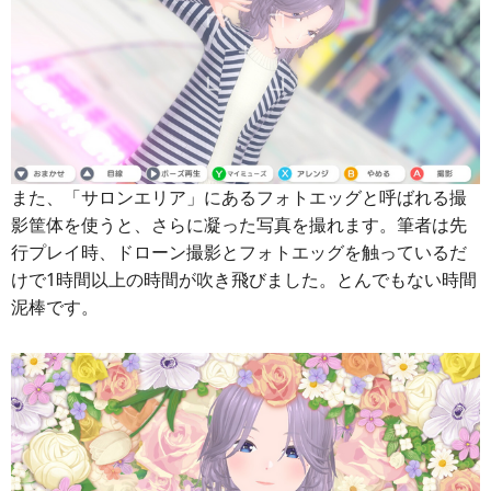
また、「サロンエリア」にあるフォトエッグと呼ばれる撮
影筐体を使うと、さらに凝った写真を撮れます。筆者は先
行プレイ時、ドローン撮影とフォトエッグを触っているだ
けで1時間以上の時間が吹き飛びました。とんでもない時間
泥棒です。