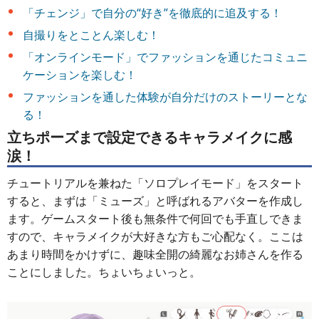
「チェンジ」で自分の“好き”を徹底的に追及する！
自撮りをとことん楽しむ！
「オンラインモード」でファッションを通じたコミュニ
ケーションを楽しむ！
ファッションを通した体験が自分だけのストーリーとな
る！
立ちポーズまで設定できるキャラメイクに感
涙！
チュートリアルを兼ねた「ソロプレイモード」をスタート
すると、まずは「ミューズ」と呼ばれるアバターを作成し
ます。ゲームスタート後も無条件で何回でも手直しできま
すので、キャラメイクが大好きな方もご心配なく。ここは
あまり時間をかけずに、趣味全開の綺麗なお姉さんを作る
ことにしました。ちょいちょいっと。