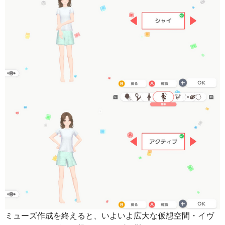
ミューズ作成を終えると、いよいよ広大な仮想空間・イヴ