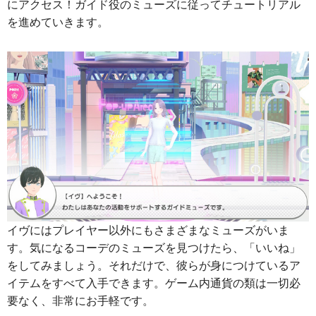
にアクセス！ガイド役のミューズに従ってチュートリアル
を進めていきます。
イヴにはプレイヤー以外にもさまざまなミューズがいま
す。気になるコーデのミューズを見つけたら、「いいね」
をしてみましょう。それだけで、彼らが身につけているア
イテムをすべて入手できます。ゲーム内通貨の類は一切必
要なく、非常にお手軽です。