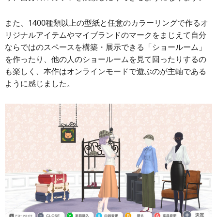
また、1400種類以上の型紙と任意のカラーリングで作るオ
リジナルアイテムやマイブランドのマークをまじえて自分
ならではのスペースを構築・展示できる「ショールーム」
を作ったり、他の人のショールームを見て回ったりするの
も楽しく、本作はオンラインモードで遊ぶのが主軸である
ように感じました。