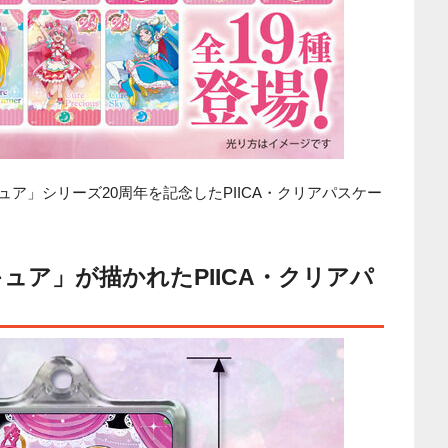
プリキュア」シリーズ20周年を記念したPIICA・クリアパスケー
ュア」が描かれたPIICA・クリアパ