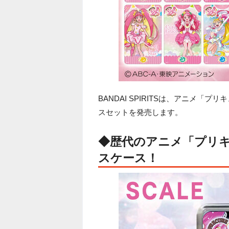
BANDAI SPIRITSは、アニメ「
スセットを発売します。
◆歴代のアニメ「プリキ
スケース！