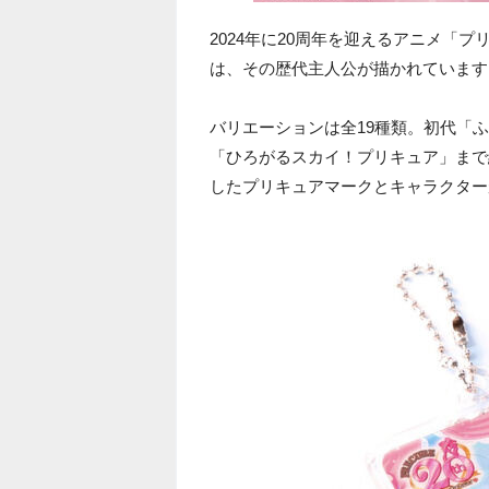
2024年に20周年を迎えるアニメ「プ
は、その歴代主人公が描かれています
バリエーションは全19種類。初代「ふた
「ひろがるスカイ！プリキュア」まで
したプリキュアマークとキャラクター