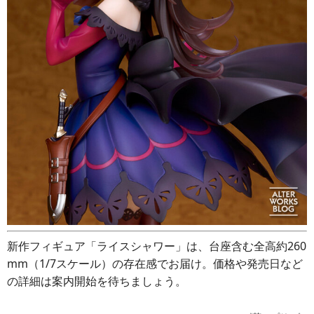
新作フィギュア「ライスシャワー」は、台座含む全高約260
mm（1/7スケール）の存在感でお届け。価格や発売日など
の詳細は案内開始を待ちましょう。