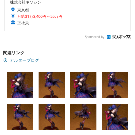
株式会社キソシン
東京都
月給31万3,400円～55万円
正社員
Sponsored by
関連リンク
アルターブログ