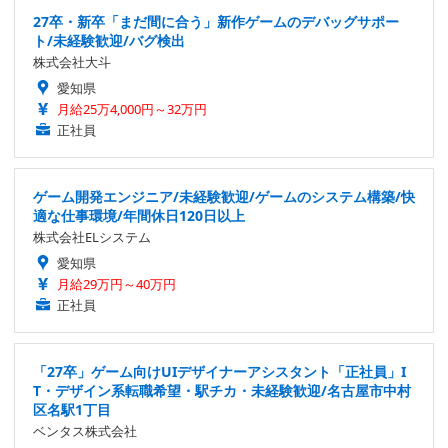
27卒・新卒「まだ間に合う」新作ゲームのデバッグサポー
ト/未経験歓迎/バグ検出
株式会社大斗
愛知県
月給25万4,000円～32万円
正社員
ゲーム開発エンジニア/未経験歓迎/ゲームのシステム構築/快
適な仕事環境/年間休日120日以上
株式会社ELシステム
愛知県
月給29万円～40万円
正社員
「27卒」ゲーム向けUIデザイナーアシスタント「正社員」I
T・デザイン系転職希望・駅チカ・未経験歓迎/名古屋市中村
区名駅1丁目
ベンタス株式会社