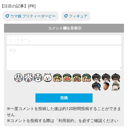
【注目の記事】[PR]
ウマ娘 プリティーダービー
フィギュア
コメント欄を非表示
※一度コメントを投稿した後は約120秒間投稿することができま
せん
※コメントを投稿する際は
「利用規約」
を必ずご確認ください