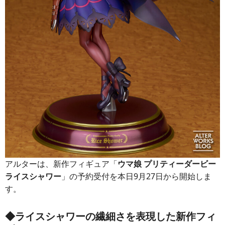
アルターは、新作フィギュア「
ウマ娘 プリティーダービー
ライスシャワー
」の予約受付を本日9月27日から開始しま
す。
◆ライスシャワーの繊細さを表現した新作フィ