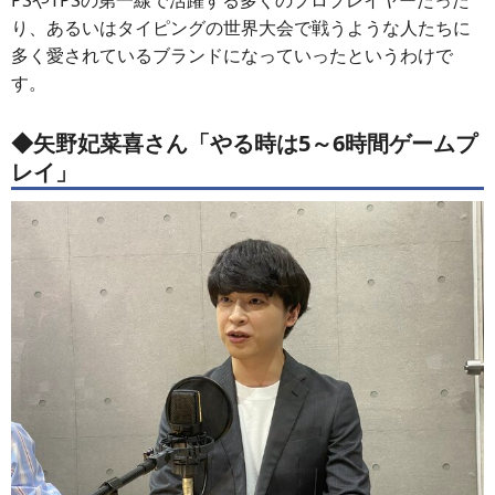
り、あるいはタイピングの世界大会で戦うような人たちに
多く愛されているブランドになっていったというわけで
す。
◆矢野妃菜喜さん「やる時は5～6時間ゲームプ
レイ」