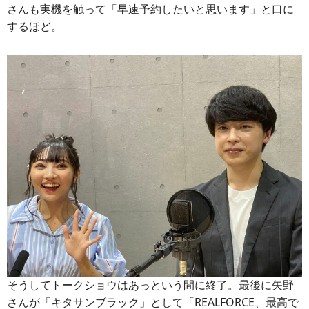
さんも実機を触って「早速予約したいと思います」と口に
するほど。
そうしてトークショウはあっという間に終了。最後に矢野
さんが「キタサンブラック」として「REALFORCE、最高で