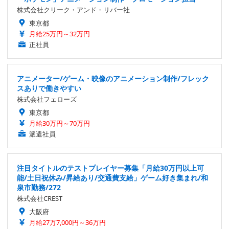
株式会社クリーク・アンド・リバー社
東京都
月給25万円～32万円
正社員
アニメーター/ゲーム・映像のアニメーション制作/フレック
スありで働きやすい
株式会社フェローズ
東京都
月給30万円～70万円
派遣社員
注目タイトルのテストプレイヤー募集「月給30万円以上可
能/土日祝休み/昇給あり/交通費支給」ゲーム好き集まれ/和
泉市勤務/272
株式会社CREST
大阪府
月給27万7,000円～36万円