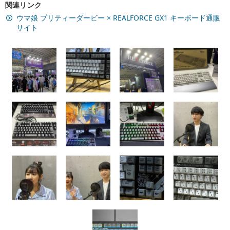
関連リンク
ウマ娘 プリティーダービー × REALFORCE GX1 キーボード通販
サイト