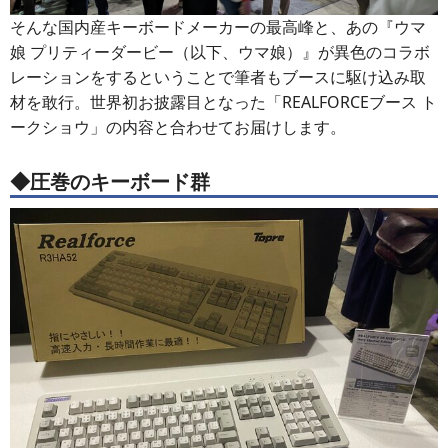
そんな国内産キーボードメーカーの最高峰と、あの『ウマ
娘 プリティーダービー（以下、ウマ娘）』が異色のコラボ
レーションをするということで筆者もブースに駆け込み取
材を敢行。世界初お披露目となった「REALFORCEブース ト
ークショウ」の内容と合わせてお届けします。
◆圧巻のキーボード群