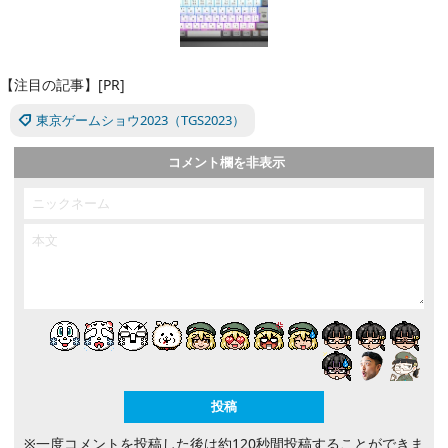
【注目の記事】[PR]
東京ゲームショウ2023（TGS2023）
コメント欄を非表示
※一度コメントを投稿した後は約120秒間投稿することができま