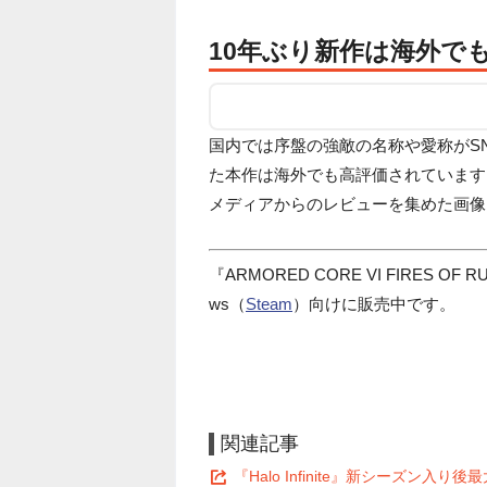
10年ぶり新作は海外で
国内では序盤の強敵の名称や愛称がS
た本作は海外でも高評価されています。
メディアからのレビューを集めた画像
『ARMORED CORE VI FIRES OF 
ws（
Steam
）向けに販売中です。
関連記事
『Halo Infinite』新シーズ