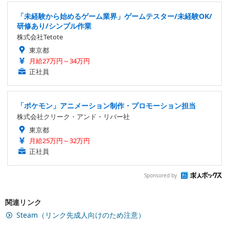
「未経験から始めるゲーム業界」ゲームテスター/未経験OK/
研修あり/シンプル作業
株式会社Tetote
東京都
月給27万円～34万円
正社員
「ポケモン」アニメーション制作・プロモーション担当
株式会社クリーク・アンド・リバー社
東京都
月給25万円～32万円
正社員
Sponsored by
関連リンク
Steam（リンク先成人向けのため注意）