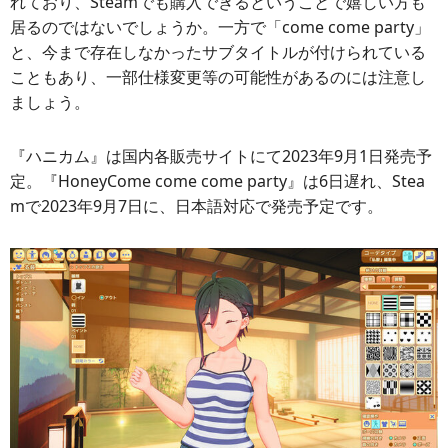
れており、Steamでも購入できるということで嬉しい方も
居るのではないでしょうか。一方で「come come party」
と、今まで存在しなかったサブタイトルが付けられている
こともあり、一部仕様変更等の可能性があるのには注意し
ましょう。
『ハニカム』は国内各販売サイトにて2023年9月1日発売予
定。『HoneyCome come come party』は6日遅れ、Stea
mで2023年9月7日に、日本語対応で発売予定です。