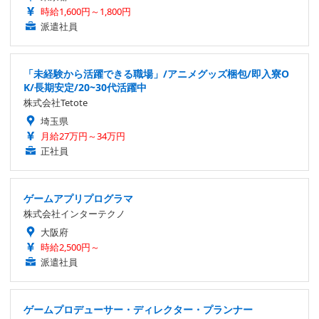
時給1,600円～1,800円
派遣社員
「未経験から活躍できる職場」/アニメグッズ梱包/即入寮O
K/長期安定/20~30代活躍中
株式会社Tetote
埼玉県
月給27万円～34万円
正社員
ゲームアプリプログラマ
株式会社インターテクノ
大阪府
時給2,500円～
派遣社員
ゲームプロデューサー・ディレクター・プランナー