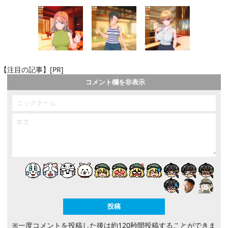
【注目の記事】[PR]
コメント欄を非表示
※一度コメントを投稿した後は約120秒間投稿することができま