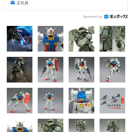
正社員
Sponsored by