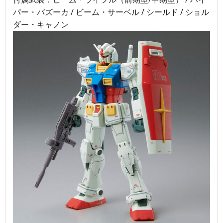
パー・バズーカ / ビーム・サーベル / シールド / ショル
ダー・キャノン