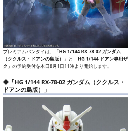
プレミアムバンダイは、「
HG 1/144 RX-78-02 ガンダム
（ククルス・ドアンの島版）
」と「
HG 1/144 ドアン専用ザ
ク
」の予約受付を本日8月1日11時より開始します。
◆「HG 1/144 RX-78-02 ガンダム（ククルス・
ドアンの島版）」