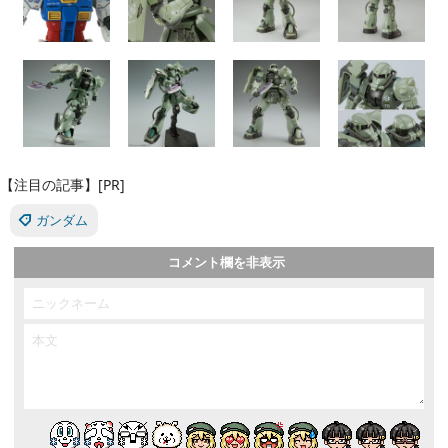
【注目の記事】[PR]
ガンダム
コメント欄を非表示