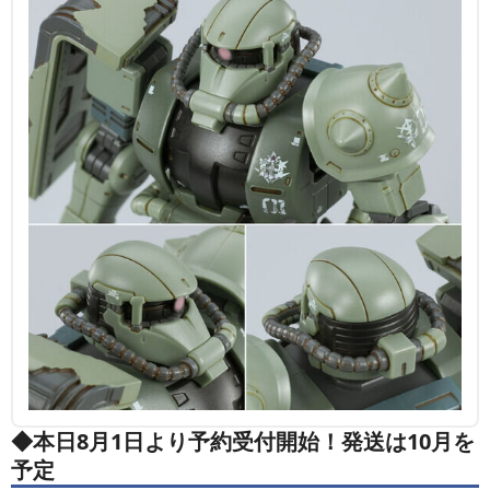
◆本日8月1日より予約受付開始！発送は10月を
予定