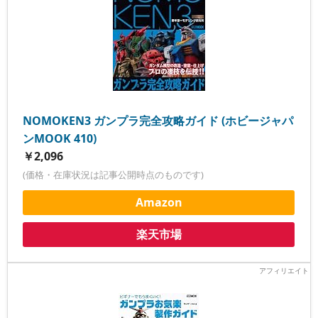
NOMOKEN3 ガンプラ完全攻略ガイド (ホビージャパ
ンMOOK 410)
￥2,096
(価格・在庫状況は記事公開時点のものです)
Amazon
楽天市場