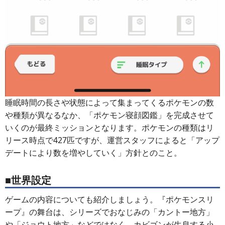
睡眠時間の長さや状態によって集まってくるポケモンの数
や種類が異なるなか、「ポケモン寝顔図鑑」を完成させて
いくのが最終ミッションとなります。ポケモンの種類はリ
リース時点で427匹ですが、運営スタッフによると「アップ
デートにより数を増やしていく」方針とのこと。
■世界設定
ゲームの内容についても紹介しましょう。『ポケモンスリ
ープ』の舞台は、シリーズでおなじみの「カントー地方」
や「ジョウト地方」などではなく、カビゴンが生息する小