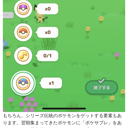
もちろん、シリーズ伝統のポケモンをゲットする要素もあ
ります。翌朝集まってきたポケモンに「ポケサブレ」をあ