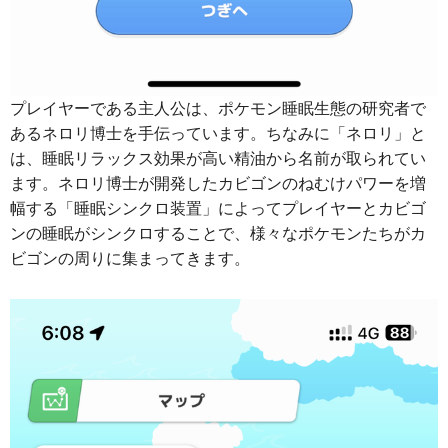
プレイヤーである主人公は、ポケモン睡眠生態の研究者で
あるネロリ博士を手伝っています。ちなみに「ネロリ」と
は、睡眠リラックス効果が高い精油から名前が取られてい
ます。ネロリ博士が開発したカビゴンのねむけパワーを増
幅する「睡眠シンクロ装置」によってプレイヤーとカビゴ
ンの睡眠がシンクロすることで、様々なポケモンたちがカ
ビゴンの周りに集まってきます。