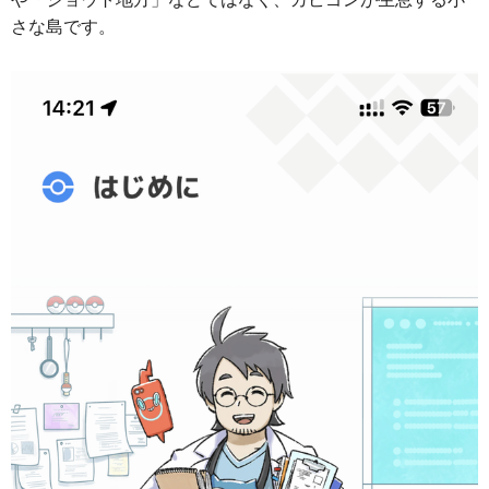
さな島です。