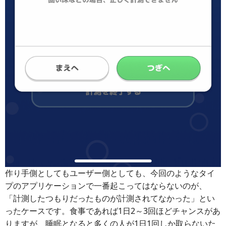
作り手側としてもユーザー側としても、今回のようなタイ
プのアプリケーションで一番起こってはならないのが、
「計測したつもりだったものが計測されてなかった」とい
ったケースです。食事であれば1日2～3回ほどチャンスがあ
りますが、睡眠となると多くの人が1日1回しか取らないた