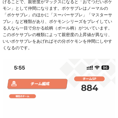
げることで、親密度がマックスになると「おてつだいポケ
モン」として仲間になります。ポケサブレはノーマルの
「ポケサブレ」のほかに「スーパーサブレ」「マスターサ
ブレ」など種類があり、ポケモンシリーズをプレイしてい
る人なら一目で分かる絵柄（ボール柄）がついています。
このポケサブレの種類によって親密度の上昇値が異なり、
いいポケサブレをあげればその分ポケモンを仲間にしやす
くなるのです。