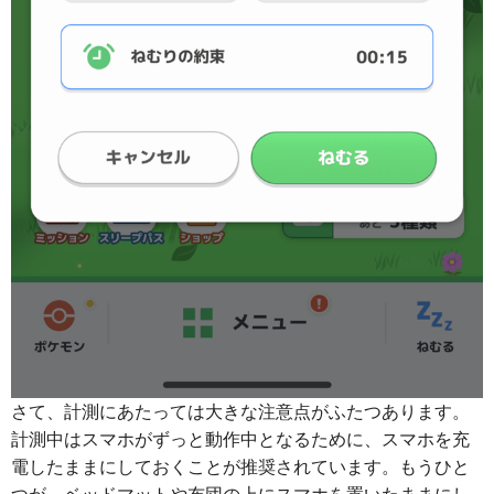
さて、計測にあたっては大きな注意点がふたつあります。
計測中はスマホがずっと動作中となるために、スマホを充
電したままにしておくことが推奨されています。もうひと