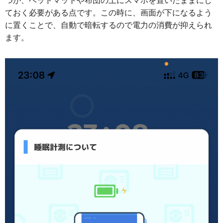
つが、ベッドマットや布団の上にスマホを置いたままにし
ておく必要がある点です。この時に、画面が下になるよう
に置くことで、自動で暗転するので電力の消費が抑えられ
ます。