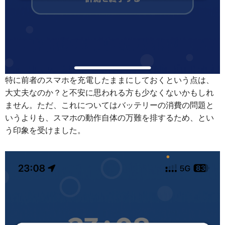
特に前者のスマホを充電したままにしておくという点は、
大丈夫なのか？と不安に思われる方も少なくないかもしれ
ません。ただ、これについてはバッテリーの消費の問題と
いうよりも、スマホの動作自体の万難を排するため、とい
う印象を受けました。