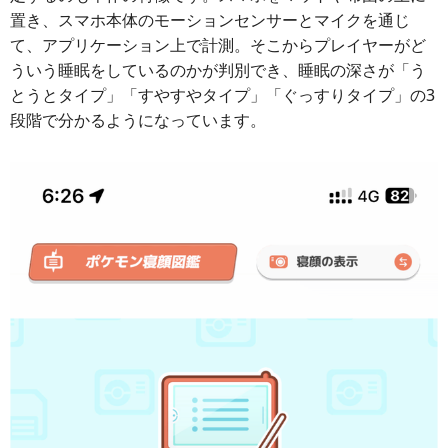
置き、スマホ本体のモーションセンサーとマイクを通じ
て、アプリケーション上で計測。そこからプレイヤーがど
ういう睡眠をしているのかが判別でき、睡眠の深さが「う
とうとタイプ」「すやすやタイプ」「ぐっすりタイプ」の3
段階で分かるようになっています。