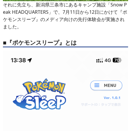
それに先立ち、新潟県三条市にあるキャンプ施設「Snow P
eak HEADQUARTERS」で、7月11日から12日にかけて『ポ
ケモンスリープ』のメディア向けの先行体験会が実施され
ました。
■『ポケモンスリープ』とは