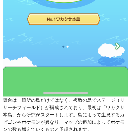
舞台は一箇所の島だけではなく、複数の島でステージ（リ
サーチフィールド）が構成されており、最初は「ワカクサ
本島」から研究がスタートします。島によって生息するカ
ビゴンやポケモンが異なり、マップの追加によってポケモ
ンの数も増えていくものと予想されます。