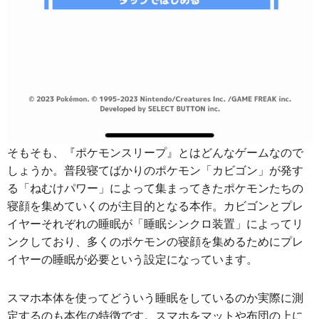
そもそも、『ポケモンスリープ』とはどんなゲームなので
しょうか。普段寝てばかりのポケモン「カビゴン」が発す
る「ねむけパワー」によって集まってきたポケモンたちの
寝顔を集めていくのが主目的となる本作。カビゴンとプレ
イヤーそれぞれの睡眠が「睡眠シンクロ装置」によってリ
ンクしており、多くのポケモンの寝顔を集めるためにプレ
イヤーの睡眠が必要という設定になっています。
スマホ本体を使ってどういう睡眠をしているのか実際に測
定するのも本作の特徴です。スマホをマットや布団の上に