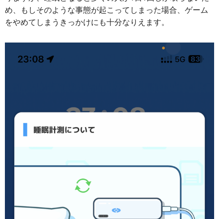
め、もしそのような事態が起こってしまった場合、ゲーム
をやめてしまうきっかけにも十分なりえます。