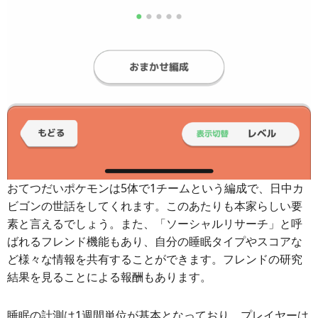
おてつだいポケモンは5体で1チームという編成で、日中カ
ビゴンの世話をしてくれます。このあたりも本家らしい要
素と言えるでしょう。また、「ソーシャルリサーチ」と呼
ばれるフレンド機能もあり、自分の睡眠タイプやスコアな
ど様々な情報を共有することができます。フレンドの研究
結果を見ることによる報酬もあります。
睡眠の計測は1週間単位が基本となっており、プレイヤーは