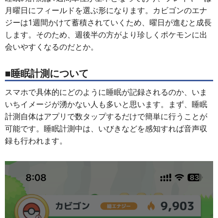
月曜日にフィールドを選ぶ形になります。カビゴンのエナ
ジーは1週間かけて蓄積されていくため、曜日が進むと成長
します。そのため、週後半の方がより珍しくポケモンに出
会いやすくなるのだとか。
■睡眠計測について
スマホで具体的にどのように睡眠が記録されるのか、いま
いちイメージが湧かない人も多いと思います。まず、睡眠
計測自体はアプリで数タップするだけで簡単に行うことが
可能です。睡眠計測中は、いびきなどを感知すれば音声収
録も行われます。