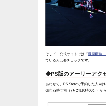
そして、公式サイトでは「
動画配信・
ている人は要チェックです。
◆PS版のアーリーアク
あわせて、PS Storeで予約した
発売72時間前（7月24日0時00分