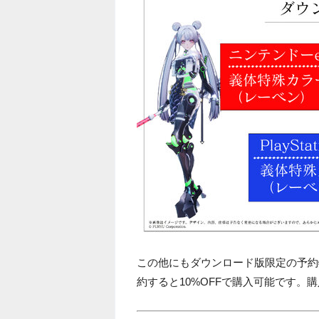
この他にもダウンロード版限定の予約特
約すると10%OFFで購入可能です。