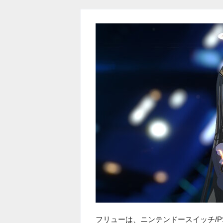
フリューは、ニンテンドースイッチ/PS