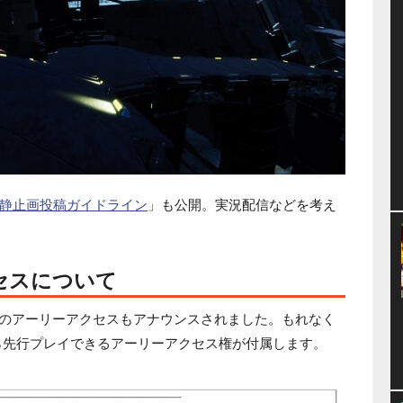
静止画投稿ガイドライン
」も公開。実況配信などを考え
セスについて
人向けのアーリーアクセスもアナウンスされました。もれなく
）から先行プレイできるアーリーアクセス権が付属します。