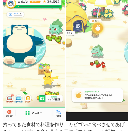
拾ってきた食材で料理を作り、カビゴンに食べさせてあげ