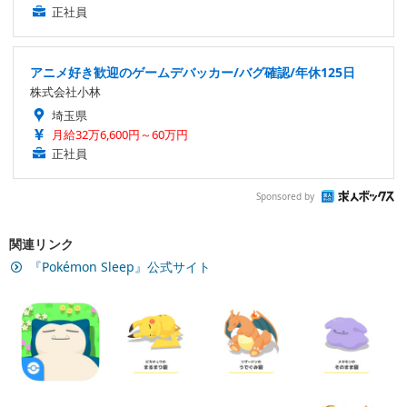
正社員
アニメ好き歓迎のゲームデバッカー/バグ確認/年休125日
株式会社小林
埼玉県
月給32万6,600円～60万円
正社員
Sponsored by
関連リンク
『Pokémon Sleep』公式サイト