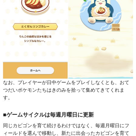
なお、プレイヤーが日中ゲームをプレイしなくとも、おて
つだいポケモンたちはきのみを拾って集めてきてくれま
す。
■ゲームサイクルは毎週月曜日に更新
同じカビゴンを育て続けるわけではなく、毎週月曜日にフ
ィールドを選んで移動し、新たに出会ったカビゴンを育て