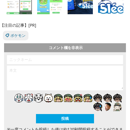
【注目の記事】[PR]
ポケモン
コメント欄を非表示
※一度コメントを投稿した後は約120秒間投稿することができま