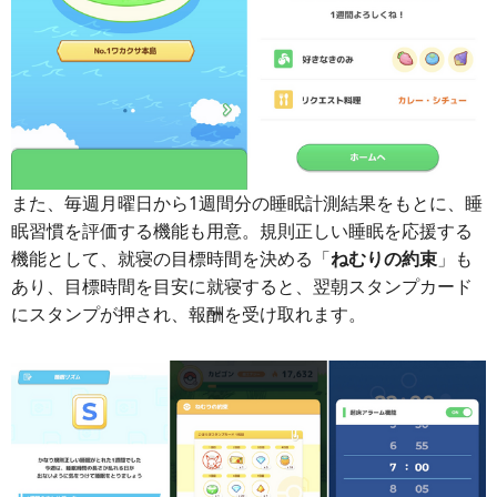
また、毎週月曜日から1週間分の睡眠計測結果をもとに、睡
眠習慣を評価する機能も用意。規則正しい睡眠を応援する
機能として、就寝の目標時間を決める「
ねむりの約束
」も
あり、目標時間を目安に就寝すると、翌朝スタンプカード
にスタンプが押され、報酬を受け取れます。