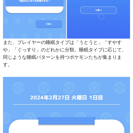
また、プレイヤーの睡眠タイプは「うとうと」「すやす
や」「ぐっすり」のどれかに分類。睡眠タイプに応じて、
同じような睡眠パターンを持つポケモンたちが集まりま
す。