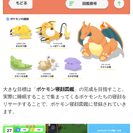
大きな目標は「
ポケモン寝顔図鑑
」の完成を目指すこと。
実際に睡眠することで集まってくるポケモンたちの寝顔を
リサーチすることで、ポケモン寝顔図鑑に登録されていき
ます。