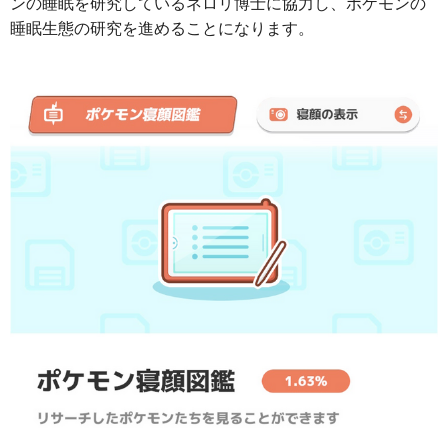
ンの睡眠を研究しているネロリ博士に協力し、ポケモンの
睡眠生態の研究を進めることになります。