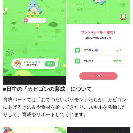
■日中の「カビゴンの育成」について
育成パートでは「おてつだいポケモン」たちが、カビゴン
にあげるきのみや食材を拾ってきたり、スキルを発動した
りして、育成をサポートしてくれます。