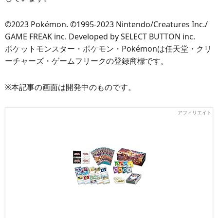
©2023 Pokémon. ©1995-2023 Nintendo/Creatures Inc./
GAME FREAK inc. Developed by SELECT BUTTON inc.
ポケットモンスター・ポケモン・Pokémonは任天堂・クリ
ーチャーズ・ゲームフリークの登録商標です。
※本記事の画面は開発中のものです。