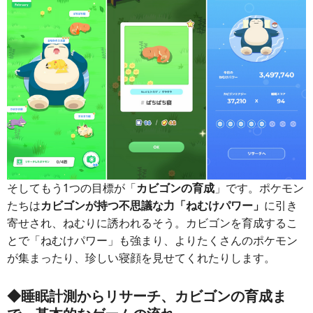
そしてもう1つの目標が「
カビゴンの育成
」です。ポケモン
たちは
カビゴンが持つ不思議な力「ねむけパワー」
に引き
寄せされ、ねむりに誘われるそう。カビゴンを育成するこ
とで「ねむけパワー」も強まり、よりたくさんのポケモン
が集まったり、珍しい寝顔を見せてくれたりします。
◆睡眠計測からリサーチ、カビゴンの育成ま