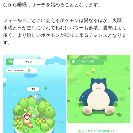
ながら睡眠リサーチを始めることとなります。
フィールドごとに出会えるポケモンは異なるほか、火曜、
水曜と日が進むにつれてねむけパワーも蓄積。週末はより
多く、より珍しいポケモンが眠りに来るチャンスとなりま
す。