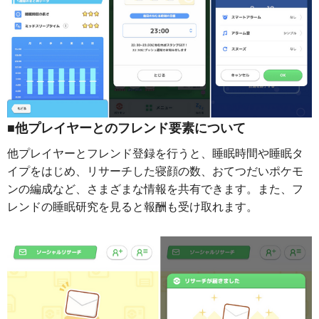
■他プレイヤーとのフレンド要素について
他プレイヤーとフレンド登録を行うと、睡眠時間や睡眠タ
イプをはじめ、リサーチした寝顔の数、おてつだいポケモ
ンの編成など、さまざまな情報を共有できます。また、フ
レンドの睡眠研究を見ると報酬も受け取れます。