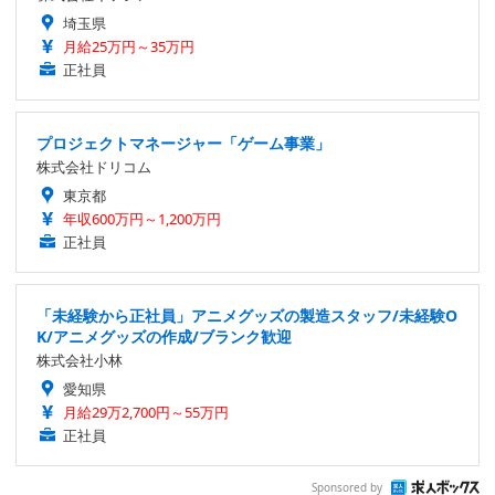
埼玉県
月給25万円～35万円
正社員
プロジェクトマネージャー「ゲーム事業」
株式会社ドリコム
東京都
年収600万円～1,200万円
正社員
「未経験から正社員」アニメグッズの製造スタッフ/未経験O
K/アニメグッズの作成/ブランク歓迎
株式会社小林
愛知県
月給29万2,700円～55万円
正社員
Sponsored by