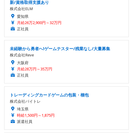
新/資格取得支援あり
株式会社ELM
愛知県
月給26万2,900円～32万円
正社員
未経験から勇者へ!ゲームテスター/残業なし/大量募集
株式会社Reve
大阪府
月給28万円～35万円
正社員
トレーディングカードゲームの包装・梱包
株式会社バイトレ
埼玉県
時給1,500円～1,875円
派遣社員