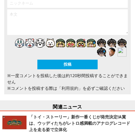
※一度コメントを投稿した後は約120秒間投稿することができま
せん
※コメントを投稿する際は
「利用規約」
を必ずご確認ください
関連ニュース
「トイ・ストーリー」新作一番くじが発売決定!A賞
は、ウッディたちがレトロ感満載のアナログレコード
上を走る姿で立体化