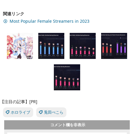
関連リンク
Most Popular Female Streamers in 2023
【注目の記事】[PR]
ホロライブ
兎田ぺこら
コメント欄を非表示