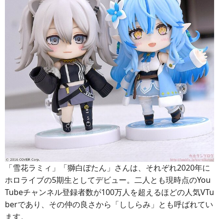
「雪花ラミィ」「獅白ぼたん」さんは、それぞれ2020年に
ホロライブの5期生としてデビュー。二人とも現時点のYou
Tubeチャンネル登録者数が100万人を超えるほどの人気VTu
berであり、その仲の良さから「ししらみ」とも呼ばれてい
ます。