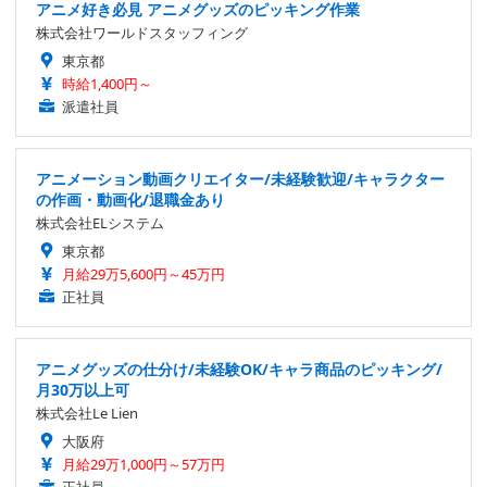
アニメ好き必見 アニメグッズのピッキング作業
株式会社ワールドスタッフィング
東京都
時給1,400円～
派遣社員
アニメーション動画クリエイター/未経験歓迎/キャラクター
の作画・動画化/退職金あり
株式会社ELシステム
東京都
月給29万5,600円～45万円
正社員
アニメグッズの仕分け/未経験OK/キャラ商品のピッキング/
月30万以上可
株式会社Le Lien
大阪府
月給29万1,000円～57万円
正社員