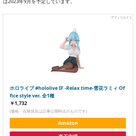
は2023年9月を予定しています。
ホロライブ #hololive IF -Relax time-雪花ラミィ Of
fice style ver. 全1種
￥1,732
(価格・在庫状況は記事公開時点のものです)
Amazon