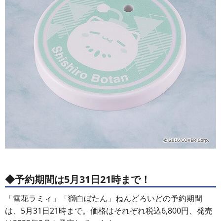
◆予約期間は5月31日21時まで！
「雪花ラミィ」「獅白ぼたん」ねんどろいどの予約期間
は、5月31日21時まで。価格はそれぞれ税込6,800円、発売