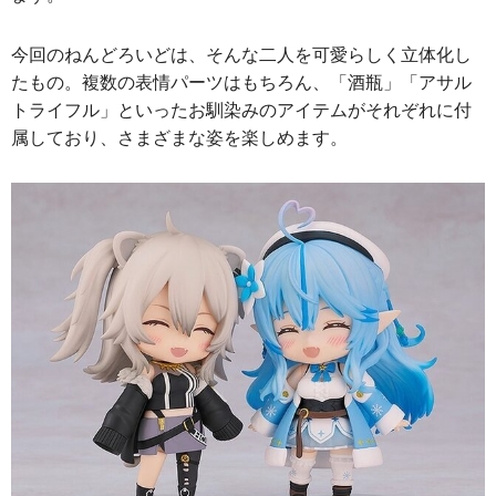
今回のねんどろいどは、そんな二人を可愛らしく立体化し
たもの。複数の表情パーツはもちろん、「酒瓶」「アサル
トライフル」といったお馴染みのアイテムがそれぞれに付
属しており、さまざまな姿を楽しめます。