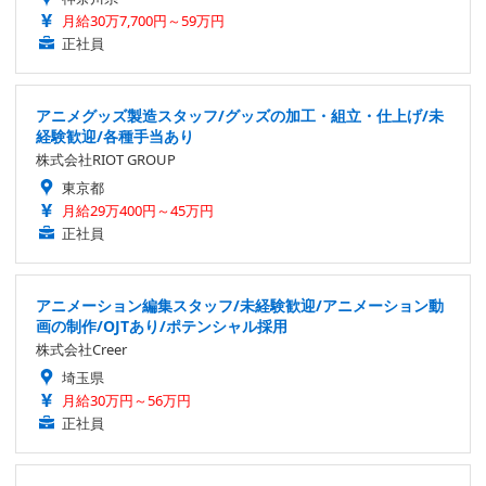
月給30万7,700円～59万円
正社員
アニメグッズ製造スタッフ/グッズの加工・組立・仕上げ/未
経験歓迎/各種手当あり
株式会社RIOT GROUP
東京都
月給29万400円～45万円
正社員
アニメーション編集スタッフ/未経験歓迎/アニメーション動
画の制作/OJTあり/ポテンシャル採用
株式会社Creer
埼玉県
月給30万円～56万円
正社員