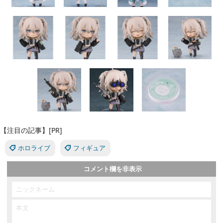
【注目の記事】[PR]
ホロライブ
フィギュア
コメント欄を非表示