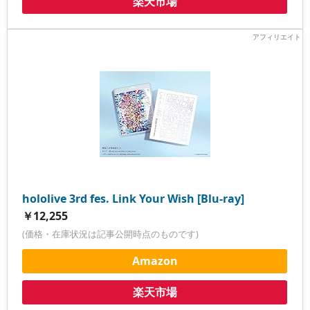
楽天市場
hololive 3rd fes. Link Your Wish [Blu-ray]
￥12,255
(価格・在庫状況は記事公開時点のものです)
Amazon
楽天市場