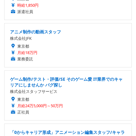
時給1,850円
派遣社員
アニメ制作の動画スタッフ
株式会社JFK
東京都
月給18万円
業務委託
ゲーム制作/テスト・評価/SE そのゲーム愛 IT業界でのキャ
リアにしませんか バグ探し
株式会社スタッフサービス
東京都
月給24万5,000円～50万円
正社員
「0からキャリア形成」アニメーション編集スタッフ/キャラ