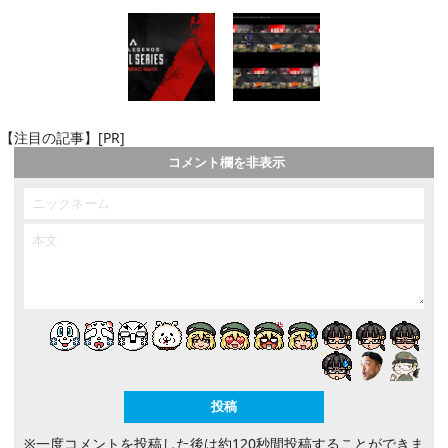
【注目の記事】[PR]
コメント欄を非表示
※一度コメントを投稿した後は約120秒間投稿することができま