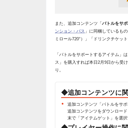
また、追加コンテンツ「
バトルをサポ
ンション・パス
」に同梱しているもので
ミロール720°）」「ドリンクチケッ
「バトルをサポートするアイテム」は更新
ス」を購入すれば本日2月9日から受け取
り。
◆追加コンテンツに
追加コンテンツ「バトルをサポ
追加コンテンツをダウンロード
末で「アイテムゲット」を選択
◆プレイヤー操作に