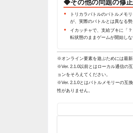
◆その他の問題の修正
トリカラバトルのバトルメモリ
が、実際のバトルとは異なる勢
イカッチャで、支給ブキに「？
転状態のままゲームが開始しな
※オンライン要素を遊ぶためには最新
※Ver. 2.1.0以前とはローカル
ョンをそろえてください。
※Ver. 2.1.0とはバトルメモリーの
性がありません。