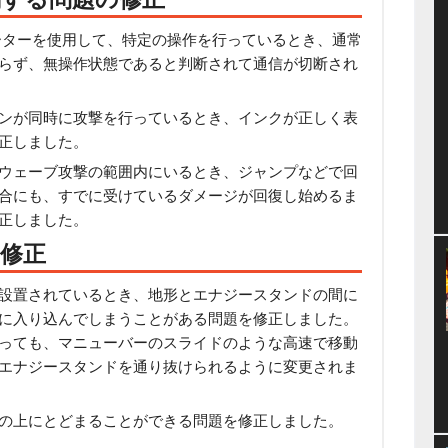
ーターを使用して、特定の操作を行っているとき、通常
らず、無操作状態であると判断されて通信が切断され
ンが同時に攻撃を行っているとき、インクが正しく表
正しました。
ウェーブ攻撃の範囲内にいるとき、ジャンプなどで回
合にも、すでに受けているダメージが回復し始めるま
正しました。
修正
設置されているとき、地形とエナジースタンドの間に
に入り込んでしまうことがある問題を修正しました。
っても、マニューバーのスライドのような高速で移動
エナジースタンドを通り抜けられるように変更されま
の上にとどまることができる問題を修正しました。