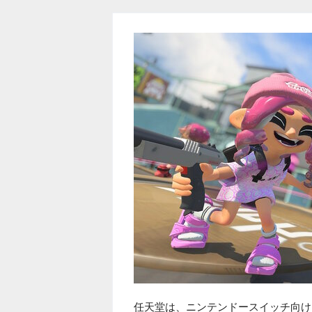
任天堂は、ニンテンドースイッチ向け