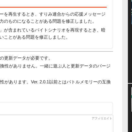
ーを再生するとき、すりみ連合からの応援メッセージ
力のものになることがある問題を修正しました。
」が含まれているバイトシナリオを再現するとき、暗
いことがある問題を修正しました。
の更新データが必要です。
通信の互換性がありません。一緒に遊ぶ人と更新データのバージ
互換性があります。Ver. 2.0.1以前とはバトルメモリーの互換